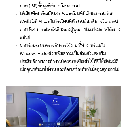
ภาพ (ISP) ขั้นสูงที่ขับเคลื่อนด้วย AI
ให้เสียงที่คมชัดแม้ในสภาพแวดล้อมที่มีเสียงรบกวน ด้วย
เทคโนโลยี AI และไมโครโฟนที่ทำงานร่วมกับการวิเคราะห์
ภาพ ที่สามารถโฟกัสเสียงของผู้พูดภายในเฟรมภาพได้อย่าง
แม่นยำ
มาพร้อมระบบตรวจจับการใช้งาน
ที่ทำงานร่วมกับ
Windows Hello
ช่วยเพิ่มความเป็นส่วนตัวและเพิ่ม
ประสิทธิภาพการทำงาน โดยจะลงชื่อเข้าใช้พีซีให้อัตโนมัติ
เมื่อคุณกลับมาใช้งาน และล็อกเครื่องทันทีเมื่อคุณลุกออกไป