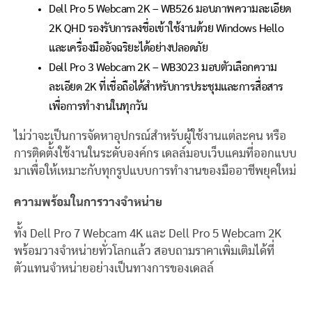
Dell Pro 5 Webcam 2K – WB526 มอบภาพความละเอียด
2K QHD รองรับการลงชื่อเข้าใช้งานด้วย Windows Hello
และเครื่องมืออัจฉริยะได้อย่างปลอดภัย
Dell Pro 3 Webcam 2K – WB3023 มอบตัวเลือกความ
ละเอียด 2K ที่เชื่อถือได้สำหรับการประชุมและการสื่อสาร
เพื่อการทำงานในทุกวัน
ไม่ว่าจะเป็นการจัดหาอุปกรณ์สำหรับผู้ใช้งานแต่ละคน หรือ
การติดตั้งใช้งานในระดับองค์กร เดลล์มอบเว็บแคมที่ออกแบบ
มาเพื่อให้เหมาะกับทุกรูปแบบการทำงานของมืออาชีพยุคใหม่
ความพร้อมในการวางจำหน่าย
ทั้ง Dell Pro 7 Webcam 4K และ Dell Pro 5 Webcam 2K
พร้อมวางจำหน่ายทั่วโลกแล้ว สอบถามราคาเพิ่มเติมได้ที่
ตัวแทนจำหน่ายอย่างเป็นทางการของเดลล์