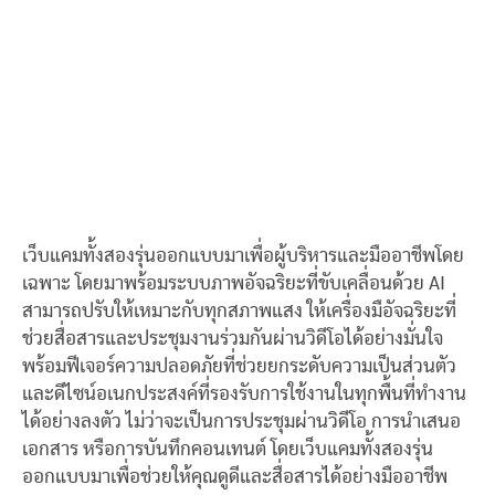
เว็บแคมทั้งสองรุ่นออกแบบมาเพื่อผู้บริหารและมืออาชีพโดย
เฉพาะ โดยมาพร้อมระบบภาพอัจฉริยะที่ขับเคลื่อนด้วย AI
สามารถปรับให้เหมาะกับทุกสภาพแสง ให้เครื่องมือัจฉริยะที่
ช่วยสื่อสารและประชุมงานร่วมกันผ่านวิดีโอได้อย่างมั่นใจ
พร้อมฟีเจอร์ความปลอดภัยที่ช่วยยกระดับความเป็นส่วนตัว
และดีไซน์อเนกประสงค์ที่รองรับการใช้งานในทุกพื้นที่ทำงาน
ได้อย่างลงตัว ไม่ว่าจะเป็นการประชุมผ่านวิดีโอ การนำเสนอ
เอกสาร หรือการบันทึกคอนเทนต์ โดยเว็บแคมทั้งสองรุ่น
ออกแบบมาเพื่อช่วยให้คุณดูดีและสื่อสารได้อย่างมืออาชีพ