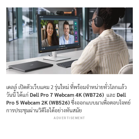
เดลล์ เปิดตัวเว็บแคม 2 รุ่นใหม่ ที่พร้อมจำหน่ายทั่วโลกแล้ว
วันนี้ ได้แก่
Dell Pro 7 Webcam 4K (WB726)
และ
Dell
Pro 5 Webcam 2K (WB526)
ซึ่งออกแบบมาเพื่อตอบโจทย์
การประชุมผ่านวิดีโอได้อย่างทันสมัย
ADVERTISEMENT