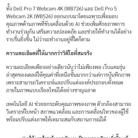
ทั้ง Dell Pro 7 Webcam 4K (WB726) และ
Dell Pro 5
Webcam 2K (WB526)
ออกแบบมาโดยเฉพาะเพื่อมอบ
คุณภาพด้านภาพที่ขับเคลื่อนด้วย AI
ช่วยเพิ่มศักยภาพการ
ทำงานร่วมกัน เสริมความปลอดภัย และช่วยให้ทำงานได้อย่าง
ราบรื่นยิ่งขึ้น ไม่ว่าจะทำงานอยู่ที่ใดก็ตาม
ความละเอียดที่ให้มากกว่าวิดีโอที่สมจริง
ความละเอียดเพียงอย่างเดียวนับว่าไม่เพียงพอ เว็บแคมรุ่น
ล่าสุดของเดลล์ให้คุณค่าที่เหนือชั้นมากกว่าแค่การบันทึกภาพ
เพราะสามารถวิเคราะห์และปรับแต่งองค์ประกอบทั้งหมด
ภายในภาพแบบเรียลไทม์ได้อย่างชาญฉลาด
เทคโนโลยี AI
ช่วยยกระดับคุณภาพของภาพ ตัวกล้องสามารถ
วิเคราะห์ใบหน้า สภาพแวดล้อม และการเคลื่อนไหวของผู้ใช้
พร้อมปรับแต่งภาพให้เหมาะสมกับสถานการณ์ได้