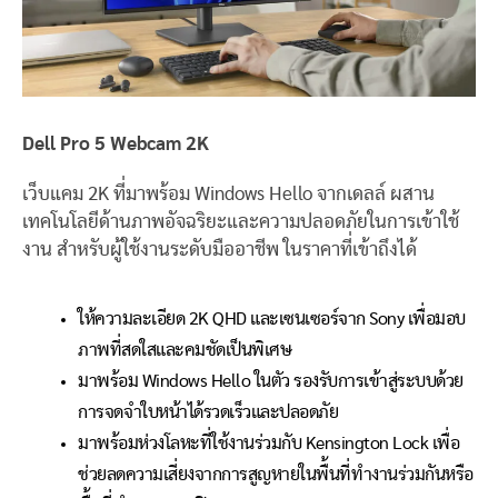
Dell Pro 5 Webcam 2K
เว็บแคม 2K ที่มาพร้อม Windows Hello จากเดลล์ ผสาน
เทคโนโลยีด้านภาพอัจฉริยะและความปลอดภัยในการเข้าใช้
งาน สำหรับผู้ใช้งานระดับมืออาชีพ ในราคาที่เข้าถึงได้
ให้ความละเอียด 2K QHD และเซนเซอร์จาก Sony เพื่อมอบ
ภาพที่สดใสและคมชัดเป็นพิเศษ
มาพร้อม Windows Hello ในตัว รองรับการเข้าสู่ระบบด้วย
การจดจำใบหน้าได้รวดเร็วและปลอดภัย
มาพร้อมห่วงโลหะที่ใช้งานร่วมกับ Kensington Lock เพื่อ
ช่วยลดความเสี่ยงจากการสูญหายในพื้นที่ทำงานร่วมกันหรือ