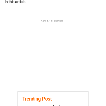
In this article:
ADVERTISEMENT
Trending Post