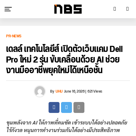
PR-NEWS
เดลล์ เทคโนโลยีส์ เปิดตัวเว็บแคม Dell
Pro ใหม่ 2 รุ่น ขับเคลื่อนด้วย AI ช่วย
งานมืออาชีพยุคใหม่ได้เหนือชั้น
By
UHU
June 16, 2026
|
621 Views
ขุมพลังจาก AI ให้ภาพที่คมชัด เข้าระบบได้อย่างปลอดภัย
ไร้กังวล หนุนการทำงานร่วมกันได้อย่างมีประสิทธิภาพ