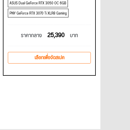
ASUS Dual GeForce RTX 3050 OC 6GB
PNY GeForce RTX 3070 Ti XLR8 Gaming
25,390
ราคากลาง
บาท
เลือกเพื่อจัดสเปค