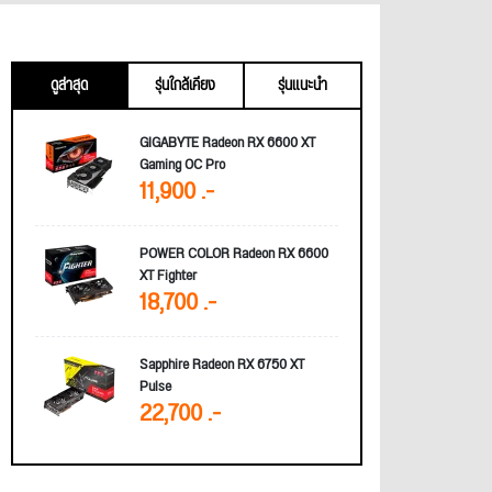
ดูล่าสุด
รุ่นใกล้เคียง
รุ่นแนะนำ
GIGABYTE Radeon RX 6600 XT
Gaming OC Pro
11,900 .-
POWER COLOR Radeon RX 6600
XT Fighter
18,700 .-
Sapphire Radeon RX 6750 XT
Pulse
22,700 .-