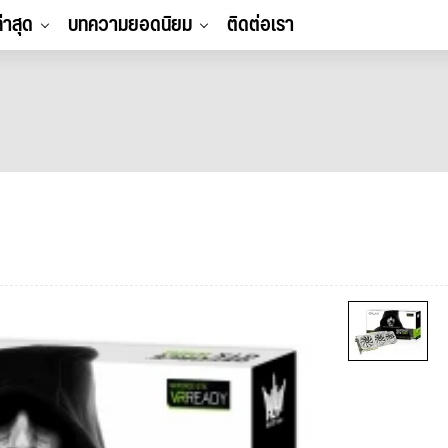
ล่าสุด
บทความยอดนิยม
ติดต่อเรา