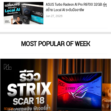
ASUS Turbo Radeon AI Pro R9700 32GB คู่หู
สร้าง Local AI ระดับมืออาชีพ
Jun 27, 2026
MOST POPULAR OF WEEK
REVIEW
• Jul 28, 2026