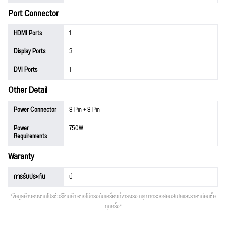
Port Connector
HDMI Ports
1
Display Ports
3
DVI Ports
1
Other Detail
Power Connector
8 Pin + 8 Pin
Power
750W
Requirements
Waranty
การรับประกัน
ปี
*ข้อมูลอ้างอิงจากโปรชัวร์ร้านค้า อาจไม่ตรงกับเครื่องที่ขายจริง กรุณาตรวจสอบสเปคและราคาก่อนซื้อ
ทุกครั้ง*