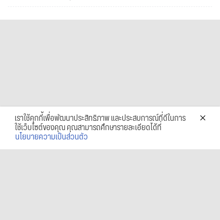
เราใช้คุกกี้เพื่อพัฒนาประสิทธิภาพ และประสบการณ์ที่ดีในการ
ใช้เว็บไซต์ของคุณ คุณสามารถศึกษารายละเอียดได้ที่
นโยบายความเป็นส่วนตัว