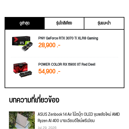
ดูล่าสุด
รุ่นใกล้เคียง
รุ่นแนะนำ
PNY GeForce RTX 3070 Ti XLR8 Gaming
28,900 .-
POWER COLOR RX 6900 XT Red Devil
54,900 .-
บทความที่เกี่ยวข้อง
ASUS Zenbook 14 Air โน้ตบุ๊ก OLED ขุมพลังใหม่ AMD
Ryzen AI 400 บางเฉียบดีไซน์พรีเมียม
Jul 29, 2026