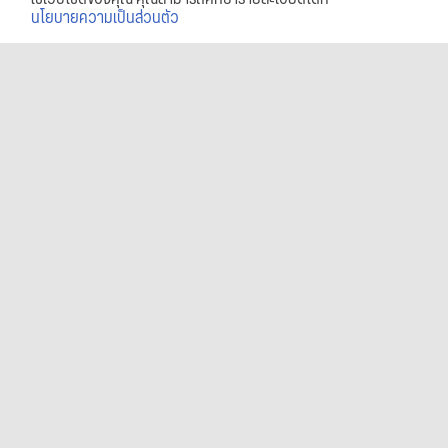
นโยบายความเป็นส่วนตัว