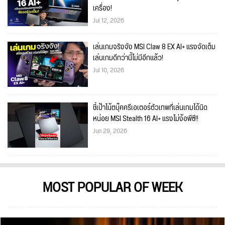
เครื่อง!
Jul 12, 2026
เล่นเกมจริงจัง MSI Claw 8 EX AI+ แรงจัดเต็ม
เล่นเกมดีกว่านี้ไม่มีอีกแล้ว!
Jul 10, 2026
ชี้เป้าโน้ตบุ๊คครีเอเตอร์ตัวเทพที่เล่นเกมได้นิด
หน่อย MSI Stealth 16 AI+ แรงไม่ง้อพีซี!!
Jun 29, 2026
MOST POPULAR OF WEEK