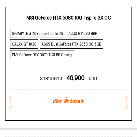
MSI GeForce RTX 5080 16G Inspire 3X OC
GIGABYTE GT1030 Low Profile 2G
ASUS GT1030 BRK
GALAX GT 1030
ASUS Dual GeForce RTX 3050 OC 6GB
PNY GeForce RTX 3070 Ti XLR8 Gaming
46,900
ราคากลาง
บาท
เลือกเพื่อจัดสเปค