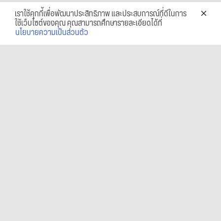
เราใช้คุกกี้เพื่อพัฒนาประสิทธิภาพ และประสบการณ์ที่ดีในการ
ใช้เว็บไซต์ของคุณ คุณสามารถศึกษารายละเอียดได้ที่
นโยบายความเป็นส่วนตัว