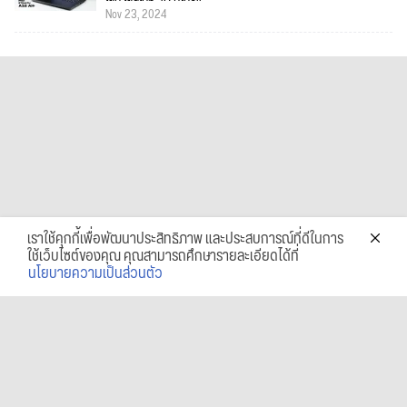
Nov 23, 2024
เราใช้คุกกี้เพื่อพัฒนาประสิทธิภาพ และประสบการณ์ที่ดีในการ
ใช้เว็บไซต์ของคุณ คุณสามารถศึกษารายละเอียดได้ที่
นโยบายความเป็นส่วนตัว