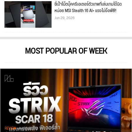
ชี้เป้าโน้ตบุ๊คครีเอเตอร์ตัวเทพที่เล่นเกมได้นิด
หน่อย MSI Stealth 16 AI+ แรงไม่ง้อพีซี!!
Jun 29, 2026
MOST POPULAR OF WEEK
REVIEW
• Jul 28, 2026