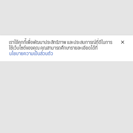
เราใช้คุกกี้เพื่อพัฒนาประสิทธิภาพ และประสบการณ์ที่ดีในการ
ใช้เว็บไซต์ของคุณ คุณสามารถศึกษารายละเอียดได้ที่
นโยบายความเป็นส่วนตัว