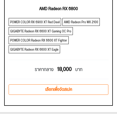
AMD Radeon RX 6800
POWER COLOR RX 6900 XT Red Devil
AMD Radeon Pro WX 2100
GIGABYTE Radeon RX 6600 XT Gaming OC Pro
POWER COLOR Radeon RX 6600 XT Fighter
GIGABYTE Radeon RX 6600 XT Eagle
18,000
ราคากลาง
บาท
เลือกเพื่อจัดสเปค