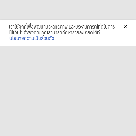
เราใช้คุกกี้เพื่อพัฒนาประสิทธิภาพ และประสบการณ์ที่ดีในการ
ใช้เว็บไซต์ของคุณ คุณสามารถศึกษารายละเอียดได้ที่
นโยบายความเป็นส่วนตัว