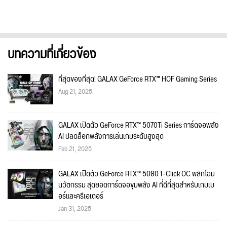
บทความที่เกี่ยวข้อง
ที่สุดของที่สุด! GALAX GeForce RTX™ HOF Gaming Series
Aug 21, 2025
GALAX เปิดตัว GeForce RTX™ 5070Ti Series การ์ดจอพลัง
AI ปลดล็อกพลังการเล่นเกมระดับสูงสุด
Feb 21, 2025
GALAX เปิดตัว GeForce RTX™ 5080 1-Click OC พลิกโฉม
นวัตกรรม สุดยอดการ์ดจอขุมพลัง AI ที่ดีที่สุดสำหรับเกมเม
อร์และครีเอเตอร์
Jan 31, 2025