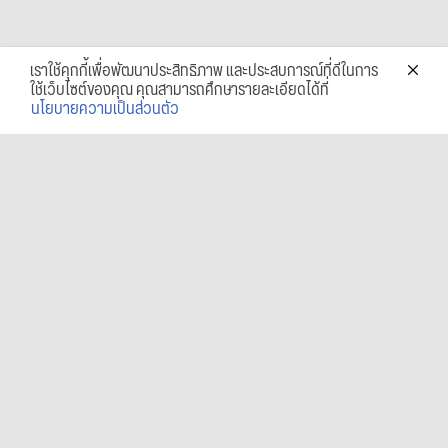
เราใช้คุกกี้เพื่อพัฒนาประสิทธิภาพ และประสบการณ์ที่ดีในการ
ใช้เว็บไซต์ของคุณ คุณสามารถศึกษารายละเอียดได้ที่
นโยบายความเป็นส่วนตัว