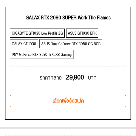
GALAX RTX 2080 SUPER Work The Flames
GIGABYTE GT1030 Low Profile 2G
ASUS GT1030 BRK
GALAX GT 1030
ASUS Dual GeForce RTX 3050 OC 6GB
PNY GeForce RTX 3070 Ti XLR8 Gaming
29,900
ราคากลาง
บาท
เลือกเพื่อจัดสเปค