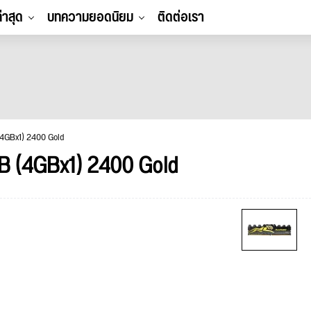
ล่าสุด
บทความยอดนิยม
ติดต่อเรา
4GBx1) 2400 Gold
 (4GBx1) 2400 Gold