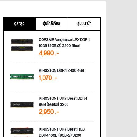
ดูล่าสุด
รุ่นใกล้เคียง
รุ่นแนะนำ
CORSAIR Vengeance LPX DDR4
16GB (8GBx2) 3200 Black
4,990 .-
KINGSTON DDR4 2400 4GB
1,070 .-
KINGSTON FURY Beast DDR4
8GB (8GBx1) 3200
2,950 .-
KINGSTON FURY Beast RGB
DDR4 16GB (8GBx2) 3200