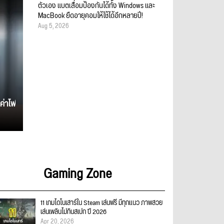
ตัวเอง แบตเสื่อมป้องกันได้ทั้ง Windows และ
MacBook ยืดอายุคอมให้ใช้ได้อีกหลายปี!
Aug 5, 2026
ค่าไฟ
Gaming Zone
11 เกมไดโนเสาร์ใน Steam เล่นฟรี มีทุกแนว ภาพสวย
เล่นเพลินไม่กินสเปก ปี 2026
Apr 20, 2026