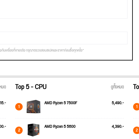
รงกับเครื่องที่ขายจริง กรุณาตรวจสอบสเปคและราคาก่อนซื้อทุกครั้ง*
Top 5 - CPU
To
้งหมด
ดูทั้งหมด
15.-
AMD Ryzen 5 7500F
5,490.-
1
1
00.-
AMD Ryzen 5 5600
4,390.-
2
2