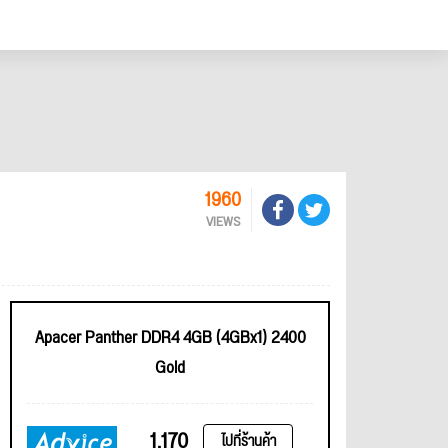
1960
VIEWS
Apacer Panther DDR4 4GB (4GBx1) 2400
Gold
1,170
ไปที่ร้านค้า