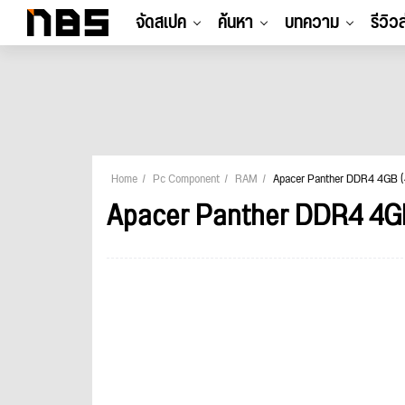
จัดสเปค
ค้นหา
บทความ
รีวิว
Home
Pc Component
RAM
Apacer Panther DDR4 4GB (
Apacer Panther DDR4 4GB