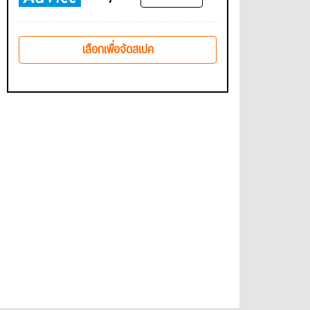
เลือกเพื่อจัดสเปค