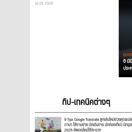
Jul 29, 2026
BUYE
6 มิ
ประหย
ทิป-เทคนิคต่างๆ
9 Tips Google Translate ลูกเล่นใหม่ช่วยคุณแปล
ภาษา ใช้งานง่าย นักเดินทาง นักท่องเที่ยว นักธุร
2025 อัพเดตใหม่ใช้สะดวก