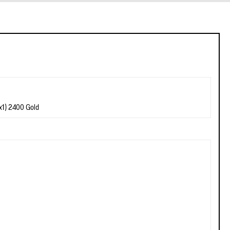
1) 2400 Gold