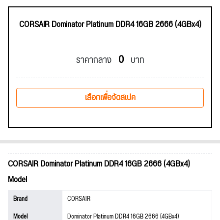
CORSAIR Dominator Platinum DDR4 16GB 2666 (4GBx4)
0
ราคากลาง
บาท
เลือกเพื่อจัดสเปค
CORSAIR Dominator Platinum DDR4 16GB 2666 (4GBx4)
Model
Brand
CORSAIR
Model
Dominator Platinum DDR4 16GB 2666 (4GBx4)