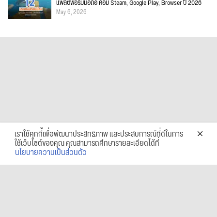
แพลตฟอร์มมือถือ คอม Steam, Google Play, Browser ปี 2026
May 6, 2026
เราใช้คุกกี้เพื่อพัฒนาประสิทธิภาพ และประสบการณ์ที่ดีในการ
ใช้เว็บไซต์ของคุณ คุณสามารถศึกษารายละเอียดได้ที่
นโยบายความเป็นส่วนตัว