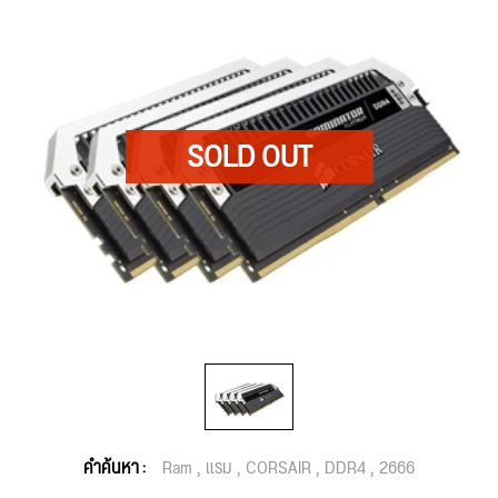
คำค้นหา :
Ram
แรม
CORSAIR
DDR4
2666