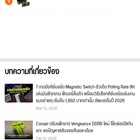
5
บทความที่เกี่ยวข้อง
7 เกมมิ่งคีย์บอร์ด Magnetic Switch ตัวเด็ด Polling Rate 8K
เล่นมันส์ทุกเกม ฟีเจอร์ล้นตัว พร้อมวิธีเลือกคีย์บอร์ดเล่นเกม
แบบง่ายๆ เริ่มต้น 1,892 บาทเท่านั้น อัพเดตต้นปี 2026
Mar 13, 2026
Corsair ปรับแพ็กเกจ Vengeance DDR5 ใหม่ ใช้กล่องใสกัน
แกะ ลดปัญหาสลับของคืนและขโมย
Feb 13, 2026