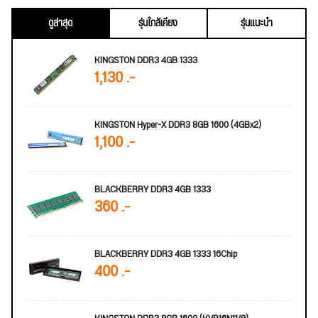
ดูล่าสุด
รุ่นใกล้เคียง
รุ่นแนะนำ
KINGSTON DDR3 4GB 1333
1,130 .-
KINGSTON Hyper-X DDR3 8GB 1600 (4GBx2)
1,100 .-
BLACKBERRY DDR3 4GB 1333
360 .-
BLACKBERRY DDR3 4GB 1333 16Chip
400 .-