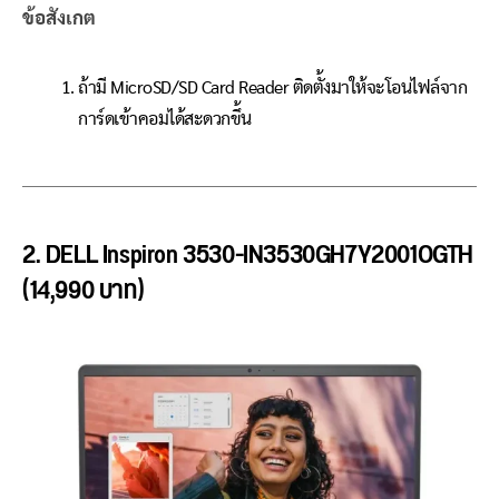
ข้อสังเกต
ถ้ามี MicroSD/SD Card Reader ติดตั้งมาให้จะโอนไฟล์จาก
การ์ดเข้าคอมได้สะดวกขึ้น
2. DELL Inspiron 3530-IN3530GH7Y2001OGTH
(14,990 บาท)