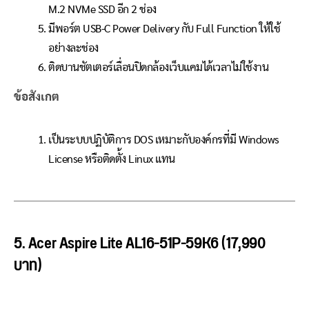
M.2 NVMe SSD อีก 2 ช่อง
มีพอร์ต USB-C Power Delivery กับ Full Function ให้ใช้
อย่างละช่อง
ติดบานชัตเตอร์เลื่อนปิดกล้องเว็บแคมได้เวลาไม่ใช้งาน
ข้อสังเกต
เป็นระบบปฏิบัติการ DOS เหมาะกับองค์กรที่มี Windows
License หรือติดตั้ง Linux แทน
5. Acer Aspire Lite AL16-51P-59K6 (17,990
บาท)