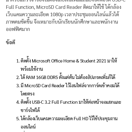
Full Function, MicroSD Card Reader ติดมาให้ใช้ ได้กล้อง
เว็บแคมความละเอียด 1080p เวลาประชุมออนไลน์แล้วได้
ภาพคมชัดขึ้น จึงเหมาะกับนักเรียนนักศึกษาและพนักงาน
ออฟฟิศมาก
ข้อดี
ติดตั้ง Microsoft Office Home & Student 2021 มาให้
พร้อมใช้งาน
ได้ RAM 16GB DDR5 ตั้งแต่ต้น ไม่ต้องอัปเกรดเพิ่มก็ได้
มี MicroSD Card Reader ไว้โอนไฟล์จากการ์ดเข้าคอมได้
โดยตรง
ติดตั้ง USB-C 3.2 Full Function มาให้ต่อหน้าจอแยกและ
ชาร์จไฟได้
ได้กล้องเว็บแคมความละเอียด Full HD ไว้ใช้ประชุมงาน
ออนไลน์