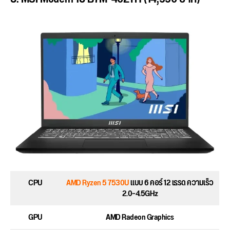
CPU
AMD Ryzen 5 7530U
แบบ 6 คอร์ 12 เธรด ความเร็ว
2.0~4.5GHz
GPU
AMD Radeon Graphics