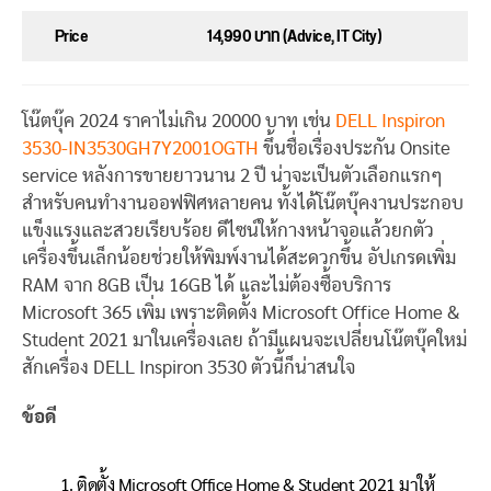
Price
14,990 บาท (Advice, IT City)
โน๊ตบุ๊ค 2024 ราคาไม่เกิน 20000 บาท เช่น
DELL Inspiron
3530-IN3530GH7Y2001OGTH
ขึ้นชื่อเรื่องประกัน Onsite
service หลังการขายยาวนาน 2 ปี น่าจะเป็นตัวเลือกแรกๆ
สำหรับคนทำงานออฟฟิศหลายคน ทั้งได้โน๊ตบุ๊คงานประกอบ
แข็งแรงและสวยเรียบร้อย ดีไซน์ให้กางหน้าจอแล้วยกตัว
เครื่องขึ้นเล็กน้อยช่วยให้พิมพ์งานได้สะดวกขึ้น อัปเกรดเพิ่ม
RAM จาก 8GB เป็น 16GB ได้ และไม่ต้องซื้อบริการ
Microsoft 365 เพิ่ม เพราะติดตั้ง Microsoft Office Home &
Student 2021 มาในเครื่องเลย ถ้ามีแผนจะเปลี่ยนโน๊ตบุ๊คใหม่
สักเครื่อง DELL Inspiron 3530 ตัวนี้ก็น่าสนใจ
ข้อดี
ติดตั้ง Microsoft Office Home & Student 2021 มาให้