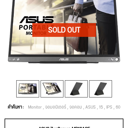
คำค้นหา :
Monitor
จอมอนิเตอร์
จอคอม
ASUS
15
IPS
60