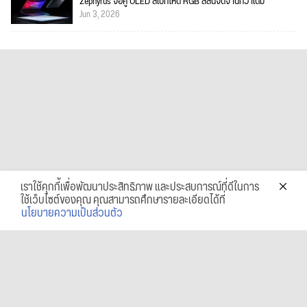
Zephyrus จอคู่ OLED สเปกโหด RGB สีสันจัดจ้านกว่าเดิม
Jun 3, 2026
เราใช้คุกกี้เพื่อพัฒนาประสิทธิภาพ และประสบการณ์ที่ดีในการ
ใช้เว็บไซต์ของคุณ คุณสามารถศึกษารายละเอียดได้ที่
นโยบายความเป็นส่วนตัว