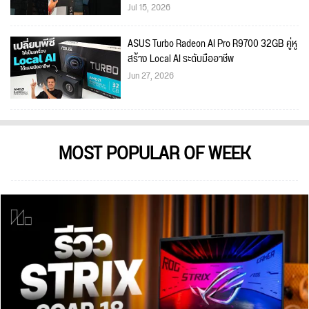
Jul 15, 2026
ASUS Turbo Radeon AI Pro R9700 32GB คู่หู
สร้าง Local AI ระดับมืออาชีพ
Jun 27, 2026
MOST POPULAR OF WEEK