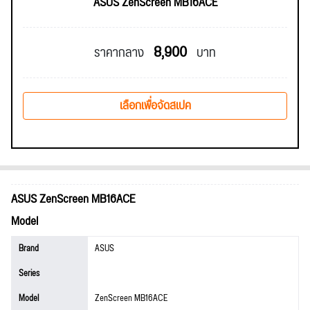
ASUS ZenScreen MB16ACE
8,900
ราคากลาง
บาท
เลือกเพื่อจัดสเปค
ASUS ZenScreen MB16ACE
Model
Brand
ASUS
Series
Model
ZenScreen MB16ACE