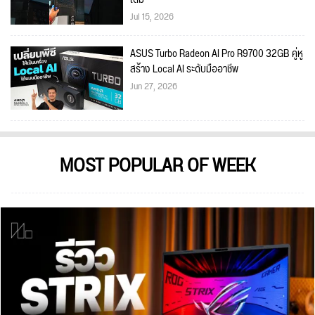
Jul 15, 2026
ASUS Turbo Radeon AI Pro R9700 32GB คู่หู
สร้าง Local AI ระดับมืออาชีพ
Jun 27, 2026
MOST POPULAR OF WEEK