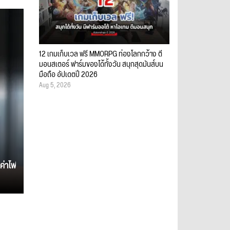
12 เกมเก็บเวล ฟรี MMORPG ท่องโลกกว้าง ตี
มอนสเตอร์ ฟาร์มของได้ทั้งวัน สนุกสุดมันส์บน
มือถือ อัปเดตปี 2026
Aug 5, 2026
ค่าไฟ