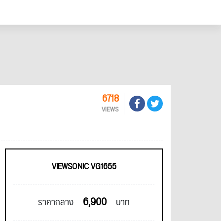
6718
VIEWS
VIEWSONIC VG1655
6,900
ราคากลาง
บาท