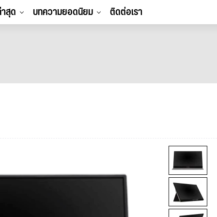
ล่าสุด
บทความยอดนิยม
ติดต่อเรา