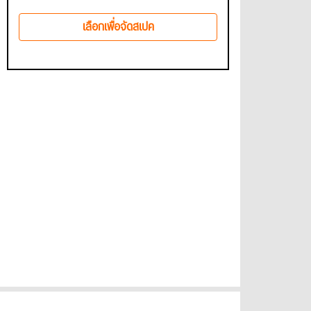
เลือกเพื่อจัดสเปค