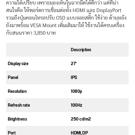
ความได้เปรียบ เพราะมองเห็นในฉากมืดได้ดีกว่า แต่ที่น่า
สนใจคือ ให้พอร์ตการเชื่อมต่อทั้ง HDMI และ DisplayPort
รวมถึงปุ่มคอนโทรลปรับ OSD แบบจอยสติ๊ก ใช้ง่าย ด้านหลัง
ยังมาพร้อม VESA Mount เพิ่มเติมมาให้ ใช้งานได้ครบเครื่อง
กับสนนราคา 3,850 บาท
Description
Display size
27″
Panel
IPS
Resolution
1080p
Refresh rate
100Hz
Brightness
250 cd/m2
Port
HDMI, DP