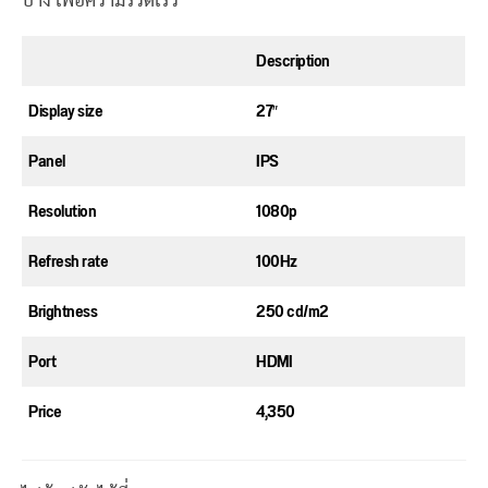
บ้าง เพื่อความรวดเร็ว
Description
Display size
27″
Panel
IPS
Resolution
1080p
Refresh rate
100Hz
Brightness
250 cd/m2
Port
HDMI
Price
4,350