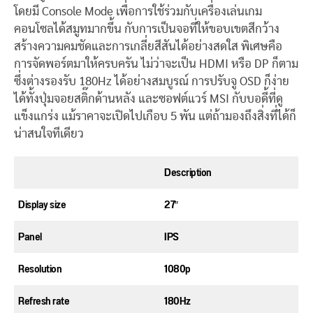
โดยมี Console Mode เพื่อการใช้ร่วมกับเครื่องเล่นเกม
คอนโซลได้สมูทมากขึ้น กับการเป็นจอที่ให้ขอบเขตสีกว้าง
สร้างความคมชัดและการเกลี่ยสีสันได้อย่างสดใส พิเศษคือ
การจัดพอร์ตมาให้ครบครัน ไม่ว่าจะเป็น HDMI หรือ DP ก็ตาม
ซึ่งต่างรองรับ 180Hz ได้อย่างสมบูรณ์ การปรับจู OSD ก็ง่าย
ได้ทั้งปุ่มจอยสติ๊กด้านหลัง และซอฟต์แวร์ MSI กับบอดี้ที่ดู
แข็งแกร่ง แม้ราคาจะเปิดไปเกือบ 5 พัน แต่ถ้ามองถึงสิ่งที่ได้ก็
น่าสนใจทีเดียว
Description
Display size
27″
Panel
IPS
Resolution
1080p
Refresh rate
180Hz