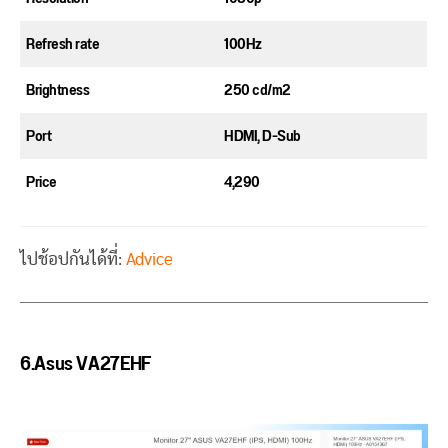
Refresh rate
100Hz
Brightness
250 cd/m2
Port
HDMI, D-Sub
Price
4,290
ไปช้อปกันได้ที่:
Advice
6.Asus VA27EHF