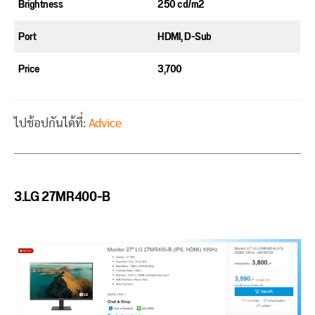
Brightness
250 cd/m2
Port
HDMI, D-Sub
Price
3,700
ไปช้อปกันได้ที่:
Advice
3.LG 27MR400-B