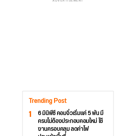
ADVERTISEMENT
Trending Post
6 มินิพีซี คอมจิ๋วเริ่มแค่ 5 พัน มี
ครบไม่ต้องประกอบคอมใหม่ ใช้
งานครอบคลุม ลดค่าไฟ