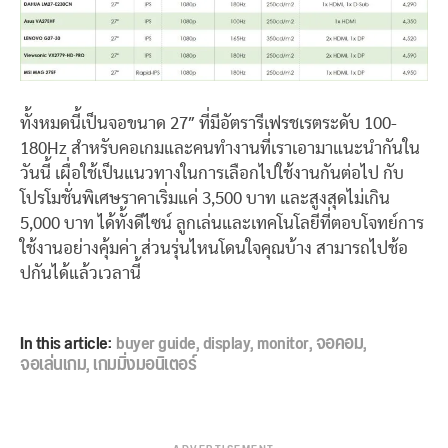
ทั้งหมดนี้เป็นจอขนาด 27″ ที่มีอัตรารีเฟรชเรตระดับ 100-
180Hz สำหรับคอเกมและคนทำงานที่เราเอามาแนะนำกันใน
วันนี้ เผื่อใช้เป็นแนวทางในการเลือกไปใช้งานกันต่อไป กับ
โปรโมชั่นพิเศษราคาเริ่มแค่ 3,500 บาท และสูงสุดไม่เกิน
5,000 บาท ได้ทั้งดีไซน์ ลูกเล่นและเทคโนโลยีที่ตอบโจทย์การ
ใช้งานอย่างคุ้มค่า ส่วนรุ่นไหนโดนใจคุณบ้าง สามารถไปช้อ
ปกันได้แล้วเวลานี้
In this article:
buyer guide
,
display
,
monitor
,
จอคอม
,
จอเล่นเกม
,
เกมมิ่งมอนิเตอร์