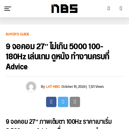
BUYER'S GUIDE
9 จอคอม 27″ ไม่เกิน 5000 100-
180Hz เล่นเกม ดูหนัง ทำงานครบที่
Advice
By
LKT-NBS
October 10, 2024
|
7,121 Views
9 จอคอม 27″ ภาพเต็มตา 100Hz ราคาเบาเริ่ม