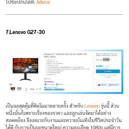
ไปช้อปกันได้ที่:
Advice
7.Lenovo G27-30
เป็นจอสุดคุ้มที่ติดโผมาหลายครั้ง สำหรับ
Lenovo
รุ่นนี้ ส่วน
หนึ่งนั่นก็เพราะเรื่องของราคา และลูกเล่นจัดมาได้อย่าง
สอดคล้อง จึงเหมาะกับงานและความบันเทิงในชีวิตประจำวัน
ได้ดี กับการเป็นจอขนาดใหญ่ ความละเอียด 1080p แต่มีการ