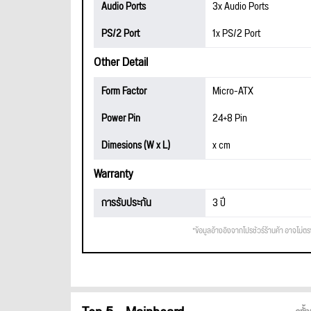
Audio Ports
3x Audio Ports
PS/2 Port
1x PS/2 Port
Other Detail
Form Factor
Micro-ATX
Power Pin
24+8 Pin
Dimesions (W x L)
x cm
Warranty
การรับประกัน
3 ปี
*ข้อมูลอ้างอิงจากโปรชัวร์ร้านค้า อาจไม่ต