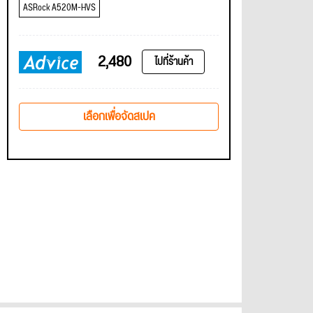
ASRock A520M-HVS
2,480
ไปที่ร้านค้า
เลือกเพื่อจัดสเปค