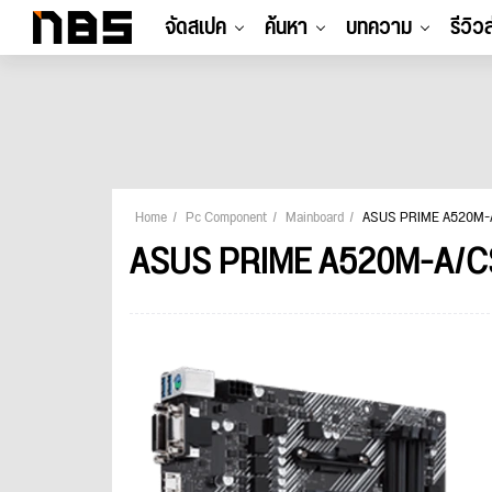
จัดสเปค
ค้นหา
บทความ
รีวิว
Home
Pc Component
Mainboard
ASUS PRIME A520M
ASUS PRIME A520M-A/