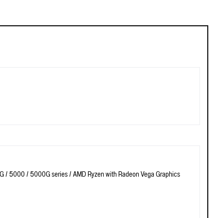
 / 5000 / 5000G series / AMD Ryzen with Radeon Vega Graphics