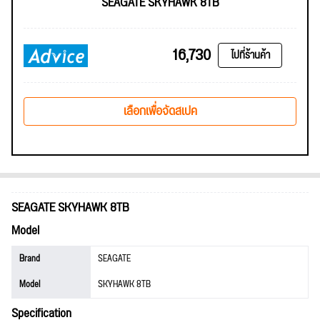
SEAGATE SKYHAWK 8TB
16,730
ไปที่ร้านค้า
เลือกเพื่อจัดสเปค
SEAGATE SKYHAWK 8TB
Model
Brand
SEAGATE
Model
SKYHAWK 8TB
Specification