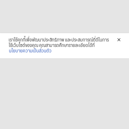
เราใช้คุกกี้เพื่อพัฒนาประสิทธิภาพ และประสบการณ์ที่ดีในการ
ใช้เว็บไซต์ของคุณ คุณสามารถศึกษารายละเอียดได้ที่
นโยบายความเป็นส่วนตัว