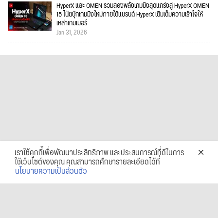
HyperX และ OMEN รวมสองพลังเกมมิงสุดแกร่งสู่ HyperX OMEN
15 โน้ตบุ๊กเกมมิงใหม่ภายใต้แบรนด์ HyperX เติมเต็มความเร้าใจให้
เหล่าเกมเมอร์
Jan 31, 2026
เราใช้คุกกี้เพื่อพัฒนาประสิทธิภาพ และประสบการณ์ที่ดีในการ
ใช้เว็บไซต์ของคุณ คุณสามารถศึกษารายละเอียดได้ที่
นโยบายความเป็นส่วนตัว