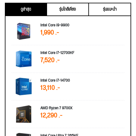
ดูล่าสุด
รุ่นใกล้เคียง
รุ่นแนะนำ
Intel Core i9-9900
1,990 .-
Intel Core i7-12700KF
7,520 .-
Intel Core i7-14700
13,110 .-
AMD Ryzen 7 9700X
12,290 .-
Intel Core Ultra 7 265KF