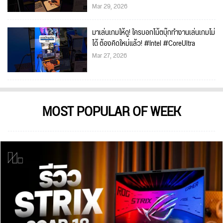
Mar 29, 2026
มาเล่นเกมให้ดู! ใครบอกโน้ตบุ๊กทำงานเล่นเกมไม่
ได้ ต้องคิดใหม่แล้ว! #Intel #CoreUltra
Mar 27, 2026
MOST POPULAR OF WEEK