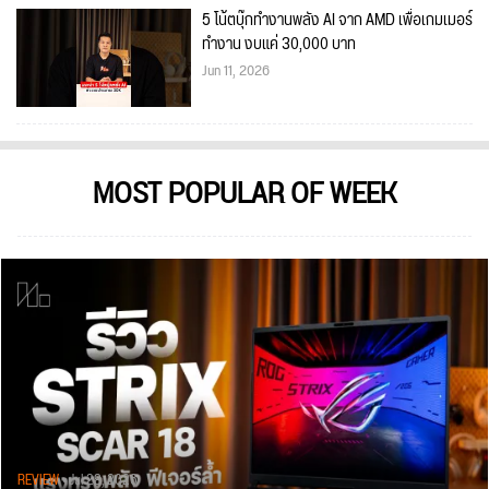
5 โน้ตบุ๊กทำงานพลัง AI จาก AMD เพื่อเกมเมอร์
ทำงาน งบแค่ 30,000 บาท
Jun 11, 2026
MOST POPULAR OF WEEK
REVIEW
• Jul 28, 2026