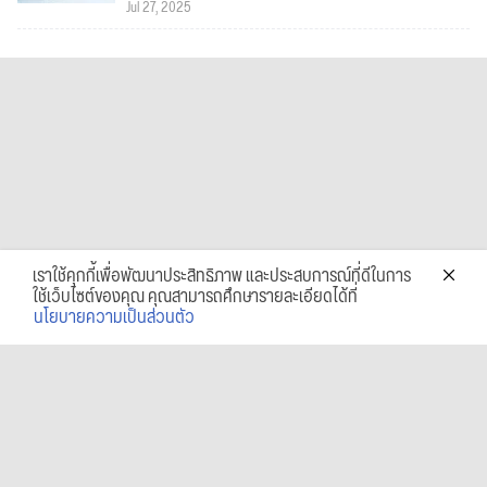
Jul 27, 2025
เราใช้คุกกี้เพื่อพัฒนาประสิทธิภาพ และประสบการณ์ที่ดีในการ
ใช้เว็บไซต์ของคุณ คุณสามารถศึกษารายละเอียดได้ที่
นโยบายความเป็นส่วนตัว