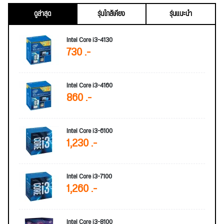
ดูล่าสุด
รุ่นใกล้เคียง
รุ่นแนะนำ
Intel Core i3-4130
730 .-
Intel Core i3-4160
860 .-
Intel Core i3-6100
1,230 .-
Intel Core i3-7100
1,260 .-
Intel Core i3-8100