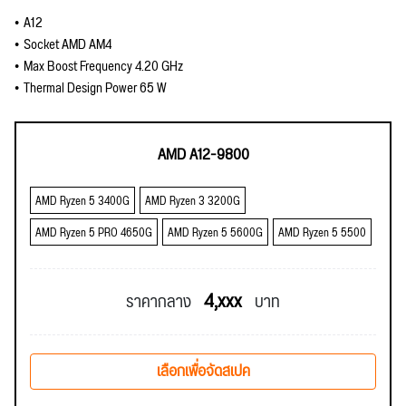
A12
Socket AMD AM4
Max Boost Frequency 4.20 GHz
Thermal Design Power 65 W
AMD A12-9800
AMD Ryzen 5 3400G
AMD Ryzen 3 3200G
AMD Ryzen 5 PRO 4650G
AMD Ryzen 5 5600G
AMD Ryzen 5 5500
4,xxx
ราคากลาง
บาท
เลือกเพื่อจัดสเปค