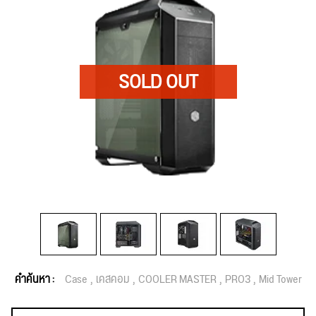
คำค้นหา :
Case
เคสคอม
COOLER MASTER
PRO3
Mid Tower