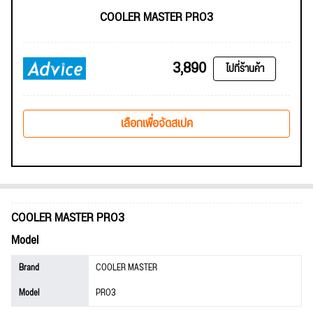
COOLER MASTER PRO3
3,890
ไปที่ร้านค้า
เลือกเพื่อจัดสเปค
COOLER MASTER PRO3
Model
Brand
COOLER MASTER
Model
PRO3