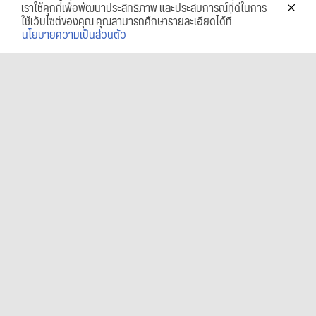
เราใช้คุกกี้เพื่อพัฒนาประสิทธิภาพ และประสบการณ์ที่ดีในการ
ใช้เว็บไซต์ของคุณ คุณสามารถศึกษารายละเอียดได้ที่
นโยบายความเป็นส่วนตัว