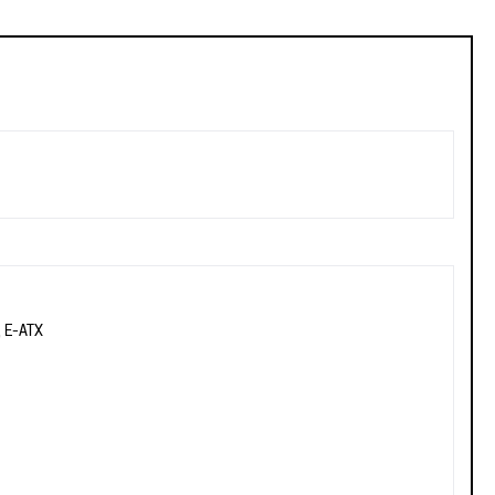
, E-ATX