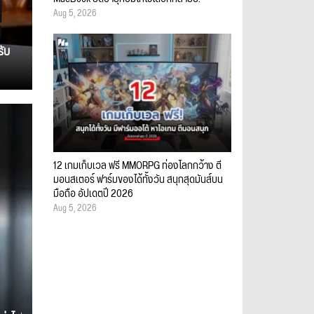
Aug 5, 2026
รับ
12 เกมเก็บเวล ฟรี MMORPG ท่องโลกกว้าง ตี
มอนสเตอร์ ฟาร์มของได้ทั้งวัน สนุกสุดมันส์บน
มือถือ อัปเดตปี 2026
Aug 5, 2026