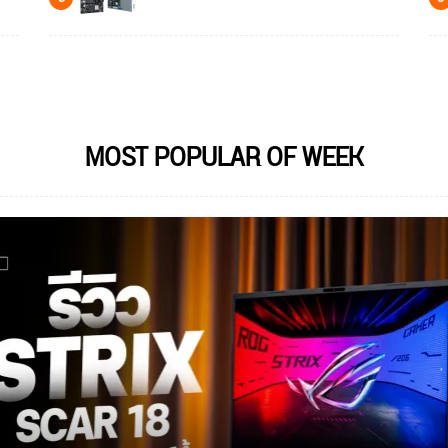
MOST POPULAR OF WEEK