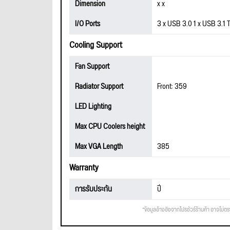
Dimension
x x
I/O Ports
3 x USB 3.0 1 x USB 3.1
Cooling Support
Fan Support
Radiator Support
Front: 359
LED Lighting
Max CPU Coolers height
Max VGA Length
385
Warranty
การรับประกัน
ปี
*ข้อมูลอ้างอิงจากโปรชัวร์ร้านค้า อาจไม่ต