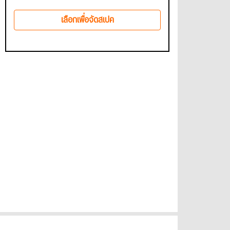
เลือกเพื่อจัดสเปค