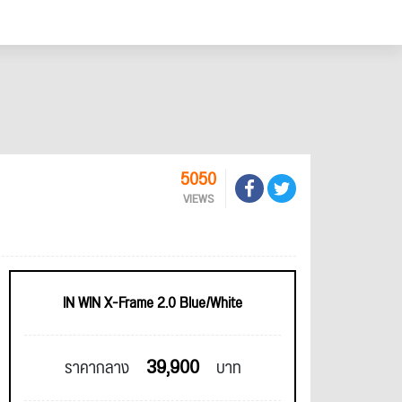
5050
VIEWS
IN WIN X-Frame 2.0 Blue/White
39,900
ราคากลาง
บาท