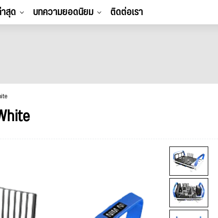
ล่าสุด
บทความยอดนิยม
ติดต่อเรา
ite
White