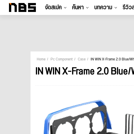
จัดสเปค
ค้นหา
บทความ
รีวิว
Home
Pc Component
Case
IN WIN X-Frame 2.0 Blue/Wh
IN WIN X-Frame 2.0 Blue/