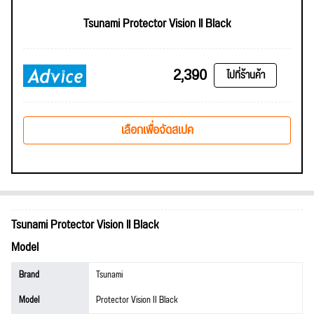
Tsunami Protector Vision II Black
2,390
ไปที่ร้านค้า
เลือกเพื่อจัดสเปค
Tsunami Protector Vision II Black
Model
Brand
Tsunami
Model
Protector Vision II Black