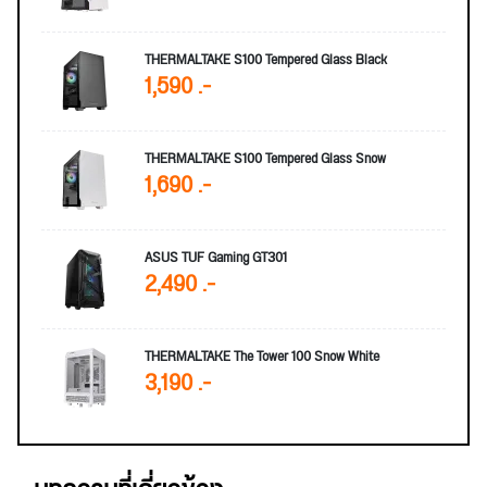
THERMALTAKE S100 Tempered Glass Black
1,590 .-
THERMALTAKE S100 Tempered Glass Snow
1,690 .-
ASUS TUF Gaming GT301
2,490 .-
THERMALTAKE The Tower 100 Snow White
3,190 .-