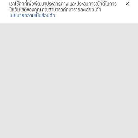
เราใช้คุกกี้เพื่อพัฒนาประสิทธิภาพ และประสบการณ์ที่ดีในการ
ใช้เว็บไซต์ของคุณ คุณสามารถศึกษารายละเอียดได้ที่
นโยบายความเป็นส่วนตัว