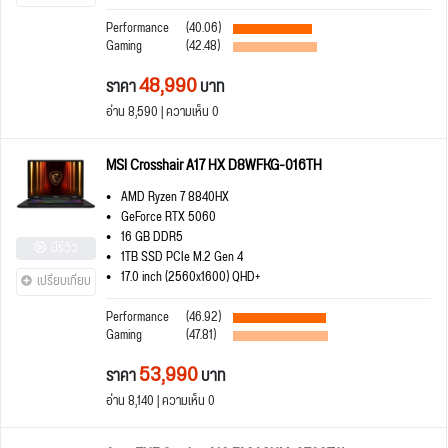
Performance
(40.06)
Gaming
(42.48)
48,990
ราคา
บาท
อ่าน 8,590 | ความเห็น 0
MSI Crosshair A17 HX D8WFKG-016TH
AMD Ryzen 7 8840HX
GeForce RTX 5060
16 GB DDR5
มีรีวิว
1TB SSD PCIe M.2 Gen 4
17.0 inch (2560x1600) QHD+
เปรียบเทียบ
Performance
(46.92)
Gaming
(47.81)
53,990
ราคา
บาท
อ่าน 8,140 | ความเห็น 0