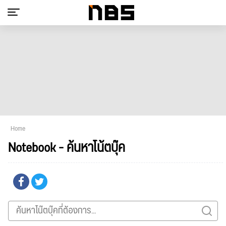
Home
Notebook - ค้นหาโน้ตบุ๊ค