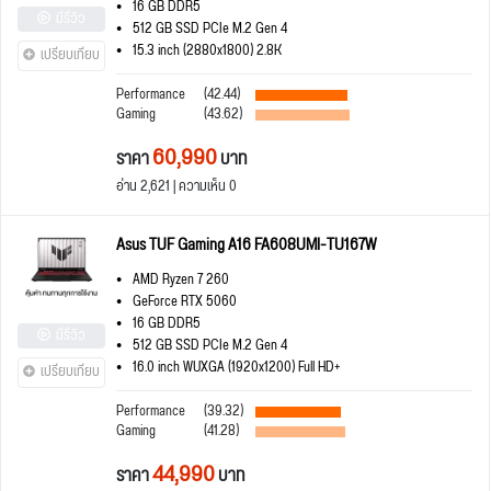
16 GB DDR5
มีรีวิว
512 GB SSD PCIe M.2 Gen 4
15.3 inch (2880x1800) 2.8K
เปรียบเทียบ
Performance
(42.44)
Gaming
(43.62)
60,990
ราคา
บาท
อ่าน 2,621 | ความเห็น 0
Asus TUF Gaming A16 FA608UMI-TU167W
AMD Ryzen 7 260
GeForce RTX 5060
16 GB DDR5
มีรีวิว
512 GB SSD PCIe M.2 Gen 4
16.0 inch WUXGA (1920x1200) Full HD+
เปรียบเทียบ
Performance
(39.32)
Gaming
(41.28)
44,990
ราคา
บาท