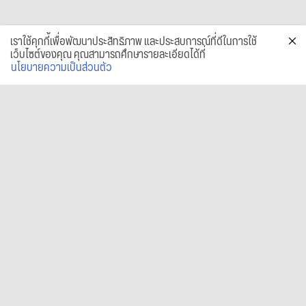
เราใช้คุกกี้เพื่อพัฒนาประสิทธิภาพ และประสบการณ์ที่ดีในการใช้
เว็บไซต์ของคุณ คุณสามารถศึกษารายละเอียดได้ที่
นโยบายความเป็นส่วนตัว