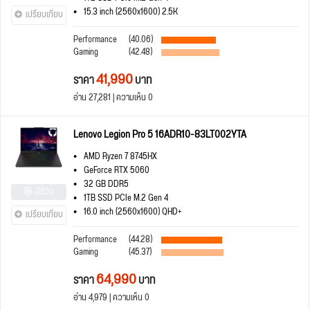
15.3 inch (2560x1600) 2.5K
เปรียบเทียบ
Performance
(40.06)
Gaming
(42.48)
41,990
ราคา
บาท
อ่าน 27,281 | ความเห็น 0
Lenovo Legion Pro 5 16ADR10-83LT002YTA
AMD Ryzen 7 8745HX
GeForce RTX 5060
32 GB DDR5
มีรีวิว
1TB SSD PCIe M.2 Gen 4
16.0 inch (2560x1600) QHD+
เปรียบเทียบ
Performance
(44.28)
Gaming
(45.37)
64,990
ราคา
บาท
อ่าน 4,979 | ความเห็น 0