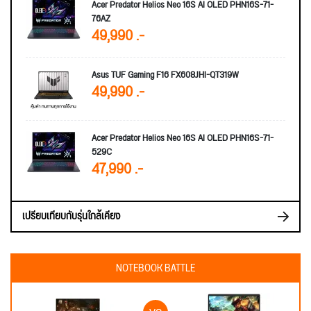
Acer Predator Helios Neo 16S AI OLED PHN16S-71-
76AZ
49,990 .-
Asus TUF Gaming F16 FX608JHI-QT319W
49,990 .-
Acer Predator Helios Neo 16S AI OLED PHN16S-71-
529C
47,990 .-
เปรียบเทียบกับรุ่นใกล้เคียง
NOTEBOOK BATTLE