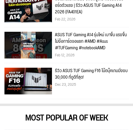
อร์ดตัวแรง | รีวิว ASUS TUF Gaming A14
2026 (FA401EA)
Feb 22, 2026
ASUS TUF Gaming A14 รุ่นใหม่ เบาขึ้น แรงขึ้น
ไม่ง้อการ์ดจอแยก #AMD #Asus
#TUFGaming #notebookAMD
Feb 12, 2026
รีวิว ASUS TUF Gaming F16 โน้ตบุ๊คเกมมิ่งงบ
30,000 ที่ดูดีที่สุด!
Dec 23, 2025
MOST POPULAR OF WEEK