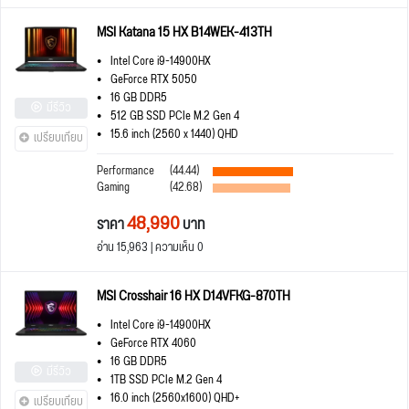
MSI Katana 15 HX B14WEK-413TH
Intel Core i9-14900HX
GeForce RTX 5050
16 GB DDR5
มีรีวิว
512 GB SSD PCIe M.2 Gen 4
15.6 inch (2560 x 1440) QHD
เปรียบเทียบ
Performance
(44.44)
Gaming
(42.68)
48,990
ราคา
บาท
อ่าน 15,963 | ความเห็น 0
MSI Crosshair 16 HX D14VFKG-870TH
Intel Core i9-14900HX
GeForce RTX 4060
16 GB DDR5
มีรีวิว
1TB SSD PCIe M.2 Gen 4
16.0 inch (2560x1600) QHD+
เปรียบเทียบ