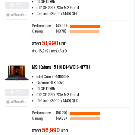
16 GB DDR5
มีรีวิว
512 GB SSD PCIe M.2 Gen 4
15.6 inch (2560 x 1440) QHD
เปรียบเทียบ
Performance
(49.32)
Gaming
(48.78)
51,990
ราคา
บาท
อ่าน 16,249 | ความเห็น 0
MSI Katana 15 HX B14WGK-417TH
Intel Core i9-14900HX
GeForce RTX 5070
16 GB DDR5
มีรีวิว
512 GB SSD PCIe M.2 Gen 4
15.6 inch (2560 x 1440) QHD
เปรียบเทียบ
Performance
(50.20)
Gaming
(49.88)
56,990
ราคา
บาท