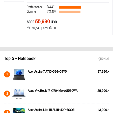
Performance
(44.40)
Gaming
(43.46)
55,990
ราคา
บาท
อ่าน 18,640 | ความเห็น 0
Top 5 - Notebook
ดูทั้งหมด
Acer Aspire 7 A715-59G-59Y6
27,990.-
1
Asus VivoBook 17 X1704MA-AU536WA
28,990.-
2
Acer Aspire Lite 15 AL15-42P-R3Q5
13,990.-
3