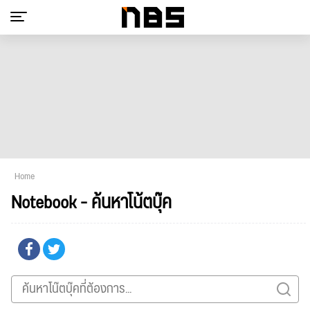
Home
Notebook - ค้นหาโน้ตบุ๊ค