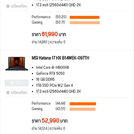
17.3 inch (2560x1440) QHD 2K
เปรียบเทียบ
Performance
(50.20)
Gaming
(50.71)
61,990
ราคา
บาท
อ่าน 14,861 | ความเห็น 0
MSI Katana 17 HX B14WEK-097TH
Intel Core i9-14900HX
GeForce RTX 5050
16 GB DDR5
มีรีวิว
1TB SSD PCIe M.2 Gen 4
17.3 inch (2560x1440) QHD 2K
เปรียบเทียบ
Performance
(44.44)
Gaming
(43.51)
52,990
ราคา
บาท
อ่าน 14,124 | ความเห็น 0