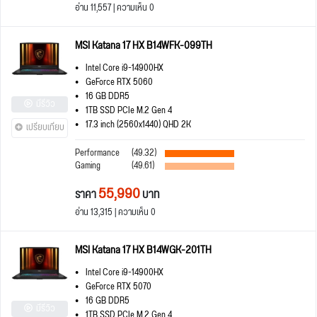
อ่าน 11,557 | ความเห็น 0
MSI Katana 17 HX B14WFK-099TH
Intel Core i9-14900HX
GeForce RTX 5060
16 GB DDR5
มีรีวิว
1TB SSD PCIe M.2 Gen 4
17.3 inch (2560x1440) QHD 2K
เปรียบเทียบ
Performance
(49.32)
Gaming
(49.61)
55,990
ราคา
บาท
อ่าน 13,315 | ความเห็น 0
MSI Katana 17 HX B14WGK-201TH
Intel Core i9-14900HX
GeForce RTX 5070
16 GB DDR5
มีรีวิว
1TB SSD PCIe M.2 Gen 4