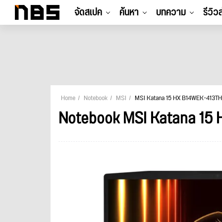
จัดสเปค
ค้นหา
บทความ
รีวิว
Home
Notebook
MSI
MSI Katana 15 HX B14WEK-413TH
Notebook MSI Katana 15