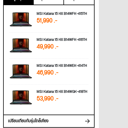
MSI Katana 15 HX B14WFK-415TH
51,990 .-
MSI Katana 15 HX B14WFK-416TH
49,990 .-
MSI Katana 15 HX B14WEK-414TH
46,990 .-
MSI Katana 15 HX B14WGK-418TH
53,990 .-
เปรียบเทียบกับรุ่นใกล้เคียง