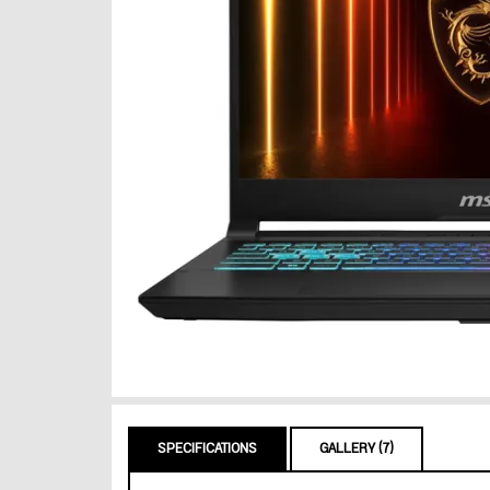
SPECIFICATIONS
GALLERY (7)