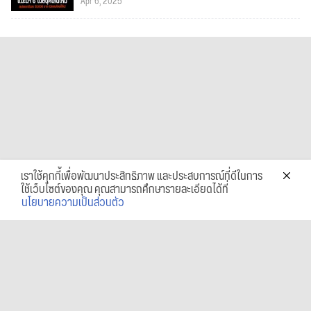
Apr 6, 2025
เราใช้คุกกี้เพื่อพัฒนาประสิทธิภาพ และประสบการณ์ที่ดีในการ
ใช้เว็บไซต์ของคุณ คุณสามารถศึกษารายละเอียดได้ที่
นโยบายความเป็นส่วนตัว