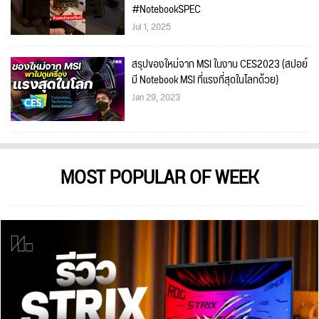
#NotebookSPEC
Jul 1, 2025
สรุปของใหม่จาก MSI ในงาน CES2023 (สปอย์
มี Notebook MSI ที่แรงที่สุดในโลกด้วย)
Jan 29, 2023
MOST POPULAR OF WEEK