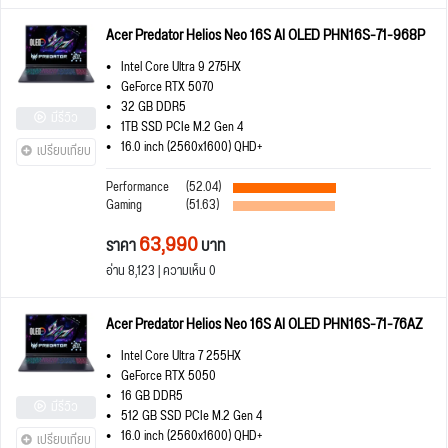
Acer Predator Helios Neo 16S AI OLED PHN16S-71-968P
Intel Core Ultra 9 275HX
GeForce RTX 5070
32 GB DDR5
มีรีวิว
1TB SSD PCIe M.2 Gen 4
16.0 inch (2560x1600) QHD+
เปรียบเทียบ
Performance
(52.04)
Gaming
(51.63)
63,990
ราคา
บาท
อ่าน 8,123 | ความเห็น 0
Acer Predator Helios Neo 16S AI OLED PHN16S-71-76AZ
Intel Core Ultra 7 255HX
GeForce RTX 5050
16 GB DDR5
มีรีวิว
512 GB SSD PCIe M.2 Gen 4
16.0 inch (2560x1600) QHD+
เปรียบเทียบ