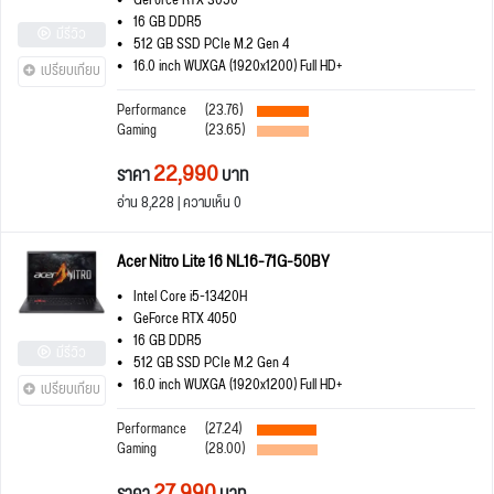
GeForce RTX 3050
16 GB DDR5
มีรีวิว
512 GB SSD PCIe M.2 Gen 4
16.0 inch WUXGA (1920x1200) Full HD+
เปรียบเทียบ
Performance
(23.76)
Gaming
(23.65)
22,990
ราคา
บาท
อ่าน 8,228 | ความเห็น 0
Acer Nitro Lite 16 NL16-71G-50BY
Intel Core i5-13420H
GeForce RTX 4050
16 GB DDR5
มีรีวิว
512 GB SSD PCIe M.2 Gen 4
16.0 inch WUXGA (1920x1200) Full HD+
เปรียบเทียบ
Performance
(27.24)
Gaming
(28.00)
27,990