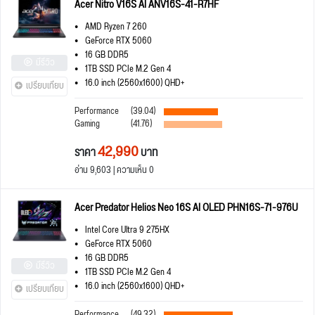
Acer Nitro V16S AI ANV16S-41-R7HF
AMD Ryzen 7 260
GeForce RTX 5060
16 GB DDR5
มีรีวิว
1TB SSD PCIe M.2 Gen 4
16.0 inch (2560x1600) QHD+
เปรียบเทียบ
Performance
(39.04)
Gaming
(41.76)
42,990
ราคา
บาท
อ่าน 9,603 | ความเห็น 0
Acer Predator Helios Neo 16S AI OLED PHN16S-71-976U
Intel Core Ultra 9 275HX
GeForce RTX 5060
16 GB DDR5
มีรีวิว
1TB SSD PCIe M.2 Gen 4
16.0 inch (2560x1600) QHD+
เปรียบเทียบ
Performance
(49.32)