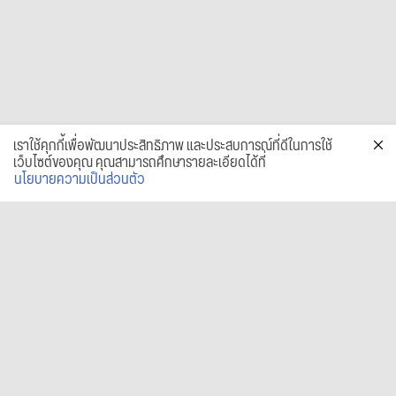
เราใช้คุกกี้เพื่อพัฒนาประสิทธิภาพ และประสบการณ์ที่ดีในการใช้
เว็บไซต์ของคุณ คุณสามารถศึกษารายละเอียดได้ที่
นโยบายความเป็นส่วนตัว