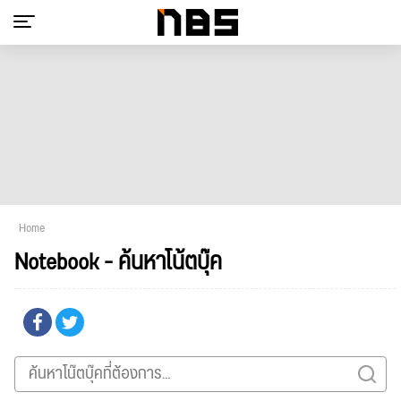
Home
Notebook - ค้นหาโน้ตบุ๊ค