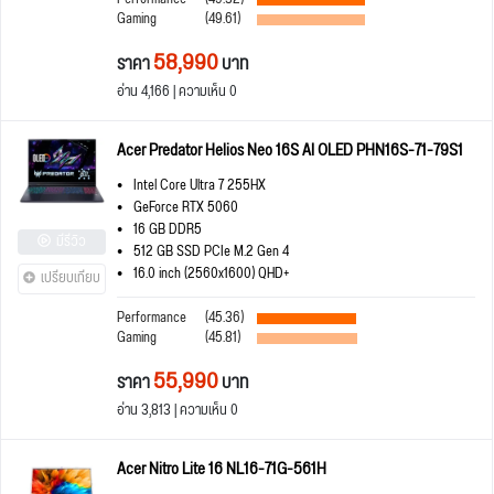
Gaming
(49.61)
58,990
ราคา
บาท
อ่าน 4,166 | ความเห็น 0
Acer Predator Helios Neo 16S AI OLED PHN16S-71-79S1
Intel Core Ultra 7 255HX
GeForce RTX 5060
16 GB DDR5
มีรีวิว
512 GB SSD PCIe M.2 Gen 4
16.0 inch (2560x1600) QHD+
เปรียบเทียบ
Performance
(45.36)
Gaming
(45.81)
55,990
ราคา
บาท
อ่าน 3,813 | ความเห็น 0
Acer Nitro Lite 16 NL16-71G-561H