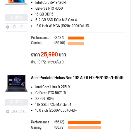
Intel Core i5-13420H
GeForce RTX 4050
16 GB DDR5
มีรีวิว
512 GB SSD PCIe M.2 Gen 4
16.0 inch WUXGA (1920x1200) Full HD+
เปรียบเทียบ
Performance
(27.24)
Gaming
(28.00)
25,990
ราคา
บาท
อ่าน 10,172 | ความเห็น 0
Acer Predator Helios Neo 16S AI OLED PHN16S-71-95J9
Intel Core Ultra 9 275HX
GeForce RTX 5070 Ti
32 GB DDR5
มีรีวิว
1TB SSD PCIe M.2 Gen 4
16.0 inch (2560x1600) QHD+
เปรียบเทียบ
Performance
(56.12)
Gaming
(56.73)