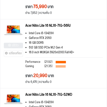
75,990
ราคา
บาท
อ่าน 7,852 | ความเห็น 0
Acer Nitro Lite 16 NL16-71G-56RJ
Intel Core i5-13420H
GeForce RTX 2050
16 GB DDR5
มีรีวิว
512 GB SSD PCIe M.2 Gen 4
16.0 inch WUXGA (1920x1200) Full HD+
เปรียบเทียบ
Performance
(21.92)
Gaming
(21.35)
20,990
ราคา
บาท
อ่าน 6,476 | ความเห็น 0
Acer Nitro Lite 16 NL16-71G-52WD
Intel Core i5-13420H