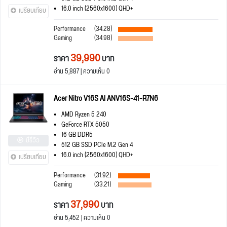
16.0 inch (2560x1600) QHD+
เปรียบเทียบ
Performance
(34.28)
Gaming
(34.98)
39,990
ราคา
บาท
อ่าน 5,887 | ความเห็น 0
Acer Nitro V16S AI ANV16S-41-R7N6
AMD Ryzen 5 240
GeForce RTX 5050
16 GB DDR5
มีรีวิว
512 GB SSD PCIe M.2 Gen 4
16.0 inch (2560x1600) QHD+
เปรียบเทียบ
Performance
(31.92)
Gaming
(33.21)
37,990
ราคา
บาท
อ่าน 5,452 | ความเห็น 0