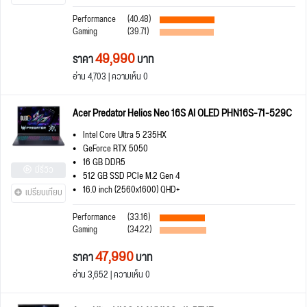
Performance
(40.48)
Gaming
(39.71)
49,990
ราคา
บาท
อ่าน 4,703 | ความเห็น 0
Acer Predator Helios Neo 16S AI OLED PHN16S-71-529C
Intel Core Ultra 5 235HX
GeForce RTX 5050
16 GB DDR5
มีรีวิว
512 GB SSD PCIe M.2 Gen 4
16.0 inch (2560x1600) QHD+
เปรียบเทียบ
Performance
(33.16)
Gaming
(34.22)
47,990
ราคา
บาท
อ่าน 3,652 | ความเห็น 0