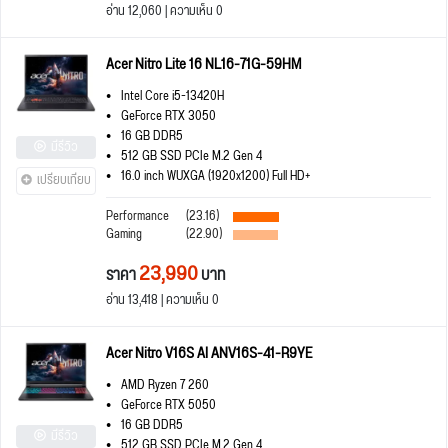
อ่าน 12,060 | ความเห็น 0
Acer Nitro Lite 16 NL16-71G-59HM
Intel Core i5-13420H
GeForce RTX 3050
16 GB DDR5
มีรีวิว
512 GB SSD PCIe M.2 Gen 4
16.0 inch WUXGA (1920x1200) Full HD+
เปรียบเทียบ
Performance
(23.16)
Gaming
(22.90)
23,990
ราคา
บาท
อ่าน 13,418 | ความเห็น 0
Acer Nitro V16S AI ANV16S-41-R9YE
AMD Ryzen 7 260
GeForce RTX 5050
16 GB DDR5
มีรีวิว
512 GB SSD PCIe M.2 Gen 4