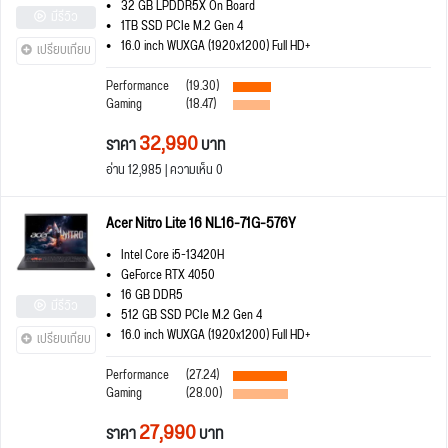
32 GB LPDDR5X On Board
มีรีวิว
1TB SSD PCIe M.2 Gen 4
16.0 inch WUXGA (1920x1200) Full HD+
เปรียบเทียบ
Performance
(19.30)
Gaming
(18.47)
32,990
ราคา
บาท
อ่าน 12,985 | ความเห็น 0
Acer Nitro Lite 16 NL16-71G-576Y
Intel Core i5-13420H
GeForce RTX 4050
16 GB DDR5
มีรีวิว
512 GB SSD PCIe M.2 Gen 4
16.0 inch WUXGA (1920x1200) Full HD+
เปรียบเทียบ
Performance
(27.24)
Gaming
(28.00)
27,990
ราคา
บาท