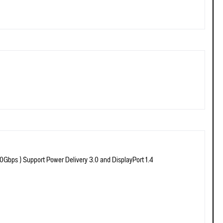
0Gbps ) Support Power Delivery 3.0 and DisplayPort 1.4