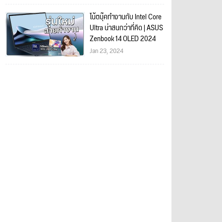
โน้ตบุ๊คทำงานกับ Intel Core
Ultra น่าสนกว่าที่คิด | ASUS
Zenbook 14 OLED 2024
Jan 23, 2024