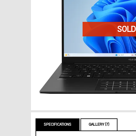
SPECIFICATIONS
GALLERY (7)