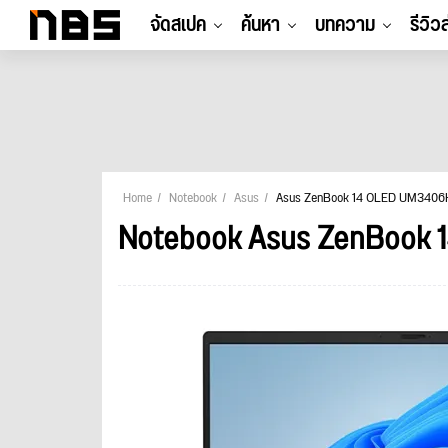
จัดสเปค
ค้นหา
บทความ
รีวิว
Home
Notebook
Asus
Asus ZenBook 14 OLED UM340
Notebook Asus ZenBook