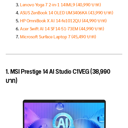
Lenovo
Yoga 7 2-in-1 14IML9 (40,990 บาท)
ASUS ZenBook 14 OLED UM3406KA (43,990 บาท)
HP OmniBook X AI 14-fe1012QU (44,990 บาท)
Acer Swift AI 14 SF14-51-73EM (44,990 บาท)
Microsoft Surface Laptop 7 (45,490 บาท)
1. MSI Prestige 14 AI Studio C1VEG (38,990
บาท)