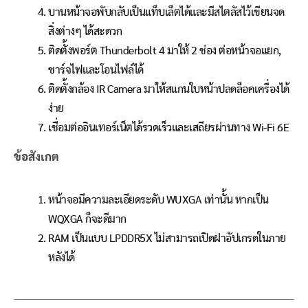
บานหน้าจอพับกลับเป็นแท็บเล็ตได้และมีสไตลัสไว้เขียนจด
สิ่งต่างๆ ได้สะดวก
ติดตั้งพอร์ต Thunderbolt 4 มาให้ 2 ช่อง ต่อหน้าจอแยก,
ชาร์จไฟและโอนไฟล์ได้
ติดตั้งกล้อง IR Camera มาให้สแกนใบหน้าปลดล็อคเครื่องได้
ง่าย
เชื่อมต่ออินเทอร์เน็ตได้รวดเร็วและเสถียรผ่านทาง Wi-Fi 6E
ข้อสังเกต
หน้าจอมีความละเอียดระดับ WUXGA เท่านั้น หากเป็น
WQXGA ก็จะดีมาก
RAM เป็นแบบ LPDDR5X ไม่สามารถเปิดฝาอัปเกรดในภาย
หลังได้