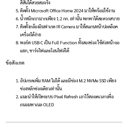
สีสันได้สวยสมจริง
ติดตั้ง Microsoft Office Home 2024 มาให้พร้อมใช้งาน
น้ำหนักเบามากเพียง 1.2 กก. เท่านั้น พกพาได้สะดวกสบาย
ติดตั้งกล้องอินฟาเรด IR Camera มาให้สแกนหน้าปลดล็อค
เครื่องได้ง่าย
พอร์ต USB-C เป็น Full Function ทั้งสองช่อง ใช้ต่อหน้าจอ
แยก, ชาร์จไฟและโอนไฟล์ได้
ข้อสังเกต
อัปเกรดเพิ่ม RAM ไม่ได้ และมีช่อง M.2 NVMe SSD เพียง
ช่องหลักช่องเดียวเท่านั้น
แนะนำให้เปิดระบบ Pixel Refresh เอาไว้ตลอดเวลาเพื่อ
ถนอมพาเนล OLED