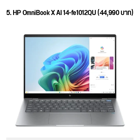
5. HP OmniBook X AI 14-fe1012QU (44,990 บาท)