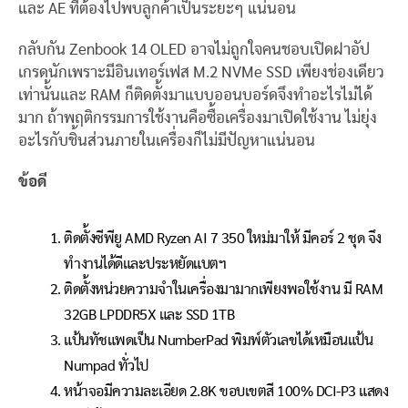
และ AE ที่ต้องไปพบลูกค้าเป็นระยะๆ แน่นอน
กลับกัน Zenbook 14 OLED อาจไม่ถูกใจคนชอบเปิดฝาอัป
เกรดนักเพราะมีอินเทอร์เฟส M.2 NVMe SSD เพียงช่องเดียว
เท่านั้นและ RAM ก็ติดตั้งมาแบบออนบอร์ดจึงทำอะไรไม่ได้
มาก ถ้าพฤติกรรมการใช้งานคือซื้อเครื่องมาเปิดใช้งาน ไม่ยุ่ง
อะไรกับชิ้นส่วนภายในเครื่องก็ไม่มีปัญหาแน่นอน
ข้อดี
ติดตั้งซีพียู AMD Ryzen AI 7 350 ใหม่มาให้ มีคอร์ 2 ชุด จึง
ทำงานได้ดีและประหยัดแบตฯ
ติดตั้งหน่วยความจำในเครื่องมามากเพียงพอใช้งาน มี RAM
32GB LPDDR5X และ SSD 1TB
แป้นทัชแพดเป็น NumberPad พิมพ์ตัวเลขได้เหมือนแป้น
Numpad ทั่วไป
หน้าจอมีความละเอียด 2.8K ขอบเขตสี 100% DCI-P3 แสดง