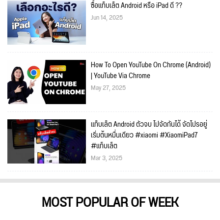
ซื้อแท็บเล็ต Android หรือ iPad ดี ??
Jun 14, 2025
How To Open YouTube On Chrome (Android)
| YouTube Via Chrome
May 27, 2025
แท็บเล็ต Android ตัวจบ ไปจัดกันได้ จัดโปรอยู่
เริ่มต้นหมื่นเดียว #xiaomi #XiaomiPad7
#แท็บเล็ต
Mar 3, 2025
MOST POPULAR OF WEEK