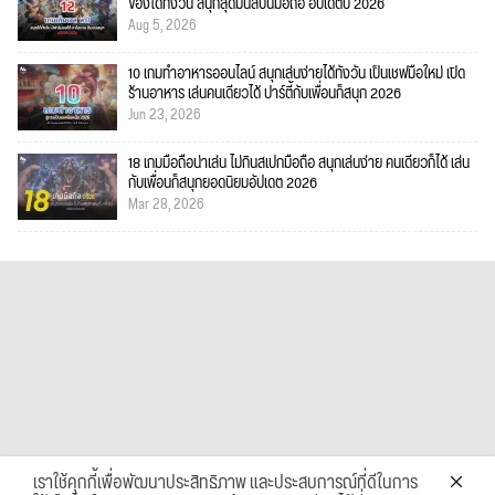
ของได้ทั้งวัน สนุกสุดมันส์บนมือถือ อัปเดตปี 2026
Aug 5, 2026
10 เกมทำอาหารออนไลน์ สนุกเล่นง่ายได้ทั้งวัน เป็นเชฟมือใหม่ เปิด
ร้านอาหาร เล่นคนเดียวได้ ปาร์ตี้กับเพื่อนก็สนุก 2026
Jun 23, 2026
18 เกมมือถือน่าเล่น ไม่กินสเปกมือถือ สนุกเล่นง่าย คนเดียวก็ได้ เล่น
กับเพื่อนก็สนุกยอดนิยมอัปเดต 2026
Mar 28, 2026
เราใช้คุกกี้เพื่อพัฒนาประสิทธิภาพ และประสบการณ์ที่ดีในการ