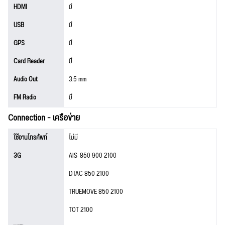
HDMI
มี
USB
มี
GPS
มี
Card Reader
มี
Audio Out
3.5 mm
FM Radio
มี
Connection - เครือข่าย
ใช้งานโทรศัพท์
ไม่มี
3G
AIS: 850 900 2100
DTAC 850 2100
TRUEMOVE 850 2100
TOT 2100