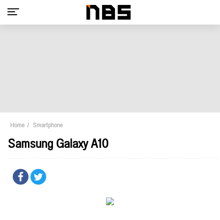
Home
Smartphone
Samsung Galaxy A10