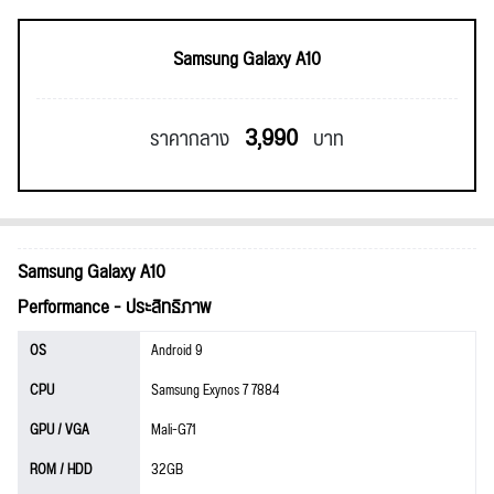
Samsung Galaxy A10
3,990
ราคากลาง
บาท
Samsung Galaxy A10
Performance - ประสิทธิภาพ
OS
Android 9
CPU
Samsung Exynos 7 7884
GPU / VGA
Mali-G71
ROM / HDD
32GB