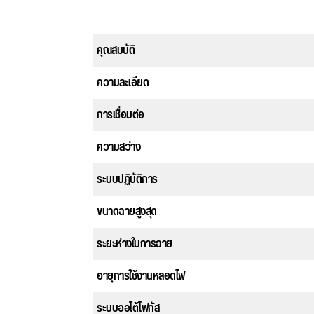
คุณสมบัติ
ความละเอียด
การเชื่อมต่อ
ความสว่าง
ระบบปฏิบัติการ
ขนาดฉายสูงสุด
ระยะห่างในการฉาย
อายุการใช้งานหลอดไฟ
ระบบออโต้โฟกัส