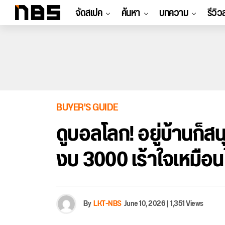
จัดสเปค
ค้นหา
บทความ
รีวิว
BUYER'S GUIDE
ดูบอลโลก! อยู่บ้านก็ส
งบ 3000 เร้าใจเหมือน
By
LKT-NBS
June 10, 2026
|
1,351 Views