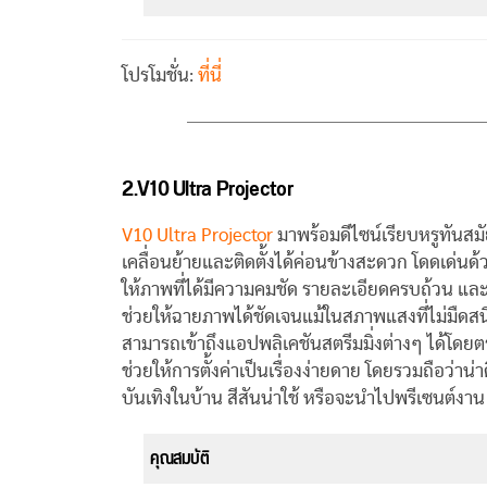
โปรโมชั่น:
ที่นี่
2.V10 Ultra Projector
V10 Ultra Projector
มาพร้อมดีไซน์เรียบหรูทันส
เคลื่อนย้ายและติดตั้งได้ค่อนข้างสะดวก โดดเด่น
ให้ภาพที่ได้มีความคมชัด รายละเอียดครบถ้วน และ
ช่วยให้ฉายภาพได้ชัดเจนแม้ในสภาพแสงที่ไม่มืดสน
สามารถเข้าถึงแอปพลิเคชันสตรีมมิ่งต่างๆ ได้โดยต
ช่วยให้การตั้งค่าเป็นเรื่องง่ายดาย โดยรวมถือว่า
บันเทิงในบ้าน สีสันน่าใช้ หรือจะนำไปพรีเซนต์
คุณสมบัติ