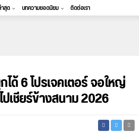
ล่าสุด
บทความยอดนิยม
ติดต่อเรา
นุกได้ 6 โปรเจคเตอร์ จอใหญ่
ไปเชียร์ข้างสนาม 2026