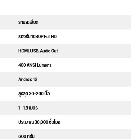
รายละเอียด
รองรับ 1080P Full HD
HDMI, USB, Audio Out
400 ANSI Lumens
Android 12
สูงสุด 30-200 นิ้ว
1 – 1.3 เมตร
ประมาณ 30,000 ชั่วโมง
600 กรัม