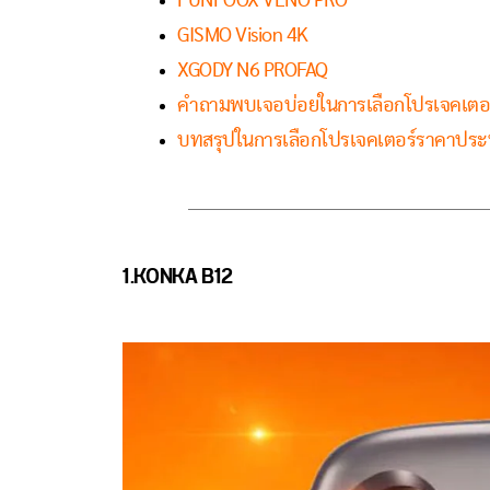
FUNFOOX VENO PRO
GISMO Vision 4K
XGODY N6 PROFAQ
คำถามพบเจอบ่อยในการเลือกโปรเจคเตอ
บทสรุปในการเลือกโปรเจคเตอร์ราคาประ
1.KONKA B12