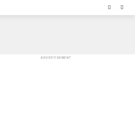
ADVERTISEMENT