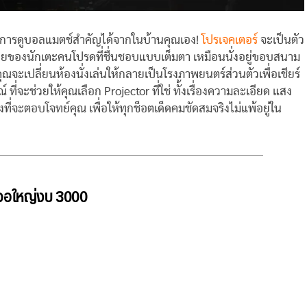
่าการดูบอลแมตช์สำคัญได้จากในบ้านคุณเอง!
โปรเจคเตอร์
จะเป็นตัว
ลื้อยของนักเตะคนโปรดที่ชื่นชอบแบบเต็มตา เหมือนนั่งอยู่ขอบสนาม
ะเปลี่ยนห้องนั่งเล่นให้กลายเป็นโรงภาพยนตร์ส่วนตัวเพื่อเชียร์
 ที่จะช่วยให้คุณเลือก Projector ที่ใช่ ทั้งเรื่องความละเอียด แสง
ที่จะตอบโจทย์คุณ เพื่อให้ทุกช็อตเด็ดคมชัดสมจริงไม่แพ้อยู่ใน
ร์ จอใหญ่งบ 3000