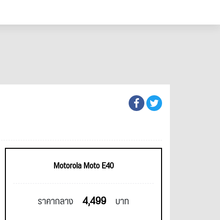
Motorola Moto E40
4,499
ราคากลาง
บาท