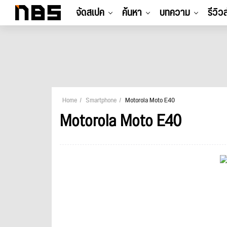
จัดสเปค
ค้นหา
บทความ
รีวิว
Home
Smartphone
Motorola Moto E40
Motorola Moto E40