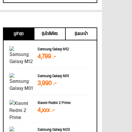
ดูล่าสุด
รุ่นใกล้เคียง
รุ่นแนะนำ
Samsung Galaxy M12
4,799 .-
Samsung Galaxy M01
3,990 .-
Xiaomi Redmi 2 Prime
4,xxx .-
Samsung Galaxy M20