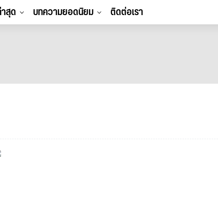
ล่าสุด
บทความยอดนิยม
ติดต่อเรา