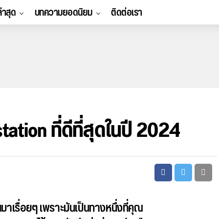
ล่าสุด
บทความยอดนิยม
ติดต่อเรา
tion ที่ดีที่สุดในปี 2024
มาเรื่อยๆ เพราะมันเป็นทางหนึ่งที่คุณ