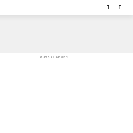
ADVERTISEMENT