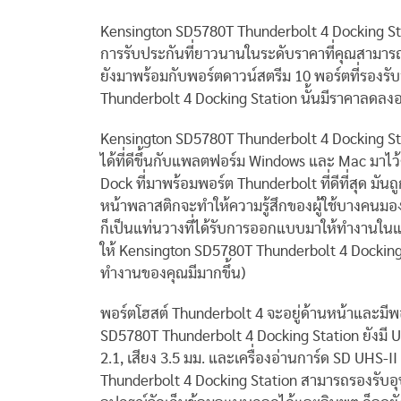
Kensington SD5780T Thunderbolt 4 Docking Statio
การรับประกันที่ยาวนานในระดับราคาที่คุณสามารถ
ยังมาพร้อมกับพอร์ตดาวน์สตรีม 10 พอร์ตที่รองรับ
Thunderbolt 4 Docking Station นั้นมีราคาลดลงอย
Kensington SD5780T Thunderbolt 4 Docking St
ได้ที่ดีขึ้นกับแพลตฟอร์ม Windows และ Mac มาไว้ด
Dock ที่มาพร้อมพอร์ต Thunderbolt ที่ดีที่สุด มันถ
หน้าพลาสติกจะทำให้ความรู้สึกของผู้ใช้บางคนมองว
ก็เป็นแท่นวางที่ได้รับการออกแบบมาให้ทำงานในแน
ให้ Kensington SD5780T Thunderbolt 4 Docking 
ทำงานของคุณมีมากขึ้น)
พอร์ตโฮสต์ Thunderbolt 4 จะอยู่ด้านหน้าและมีพ
SD5780T Thunderbolt 4 Docking Station ยังมี US
2.1, เสียง 3.5 มม. และเครื่องอ่านการ์ด SD UHS-I
Thunderbolt 4 Docking Station สามารถรองรับอ