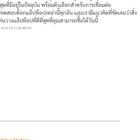
สุดที่มีอยู่ในปัจจุบัน พร้อมตัวเลือกสำหรับการเชื่อมต่อ
ดสอบด็อกแล็ปท็อปเหล่านี้ทุกอัน และเรามีแนวคิดที่ชัดเจนว่าสิ่ง
นวางแล็ปท็อปที่ดีที่สุดที่คุณสามารถซื้อได้วันนี้
ADVERTISEMENT