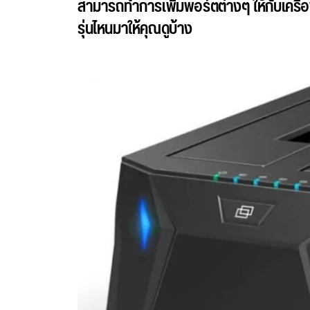
สามารถทำการเพิ่มพอร์ตต่างๆ ให้กับเครื่อ
รุ่นไหนมาให้คุณดูบ้าง