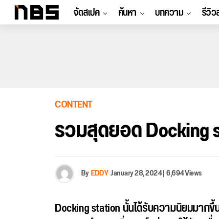
จัดสเปค
ค้นหา
บทความ
รีวิว
CONTENT
รวมสุดยอด Docking sta
By
EDDY
January 28, 2024
|
6,694 Views
Docking station นั้นได้รับความนิยมมากขึ้น