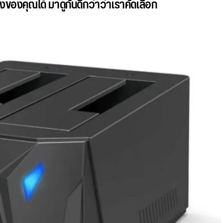
งของคุณได้ มาดูกันดีกว่าว่าเราคัดเลือก