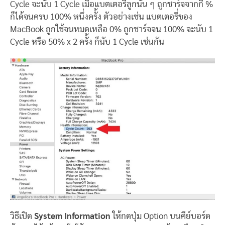
Cycle จะนับ 1 Cycle เมื่อแบตเตอรี่ลูกนั้น ๆ ถูกชาร์จจากกี่ %
ก็ได้จนครบ 100% หนึ่งครั้ง ตัวอย่างเช่น แบตเตอรี่ของ
MacBook ถูกใช้จนหมดเหลือ 0% ถูกชาร์จจน 100% จะนับ 1
Cycle หรือ 50% x 2 ครั้ง ก็นับ 1 Cycle เช่นกัน
วิธีเปิด
System Information
ให้กดปุ่ม Option บนคีย์บอร์ด