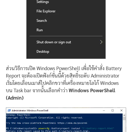
ส่วนวิธีการเปิด Windows PowerShell เพื่อใช้คำสั่ง Battery
Report จะต้องเปิดฟังก์ชั่นนี้ด้วยสิทธิ์ระดับ Administrator
เริ่มโดยเลื่อนเมาส์ไปคลิกขวาที่เครื่องหมายโลโก้ Windows
บน Task bar จากนั้นเลือกคำว่า
Windows PowerShell
(Admin)