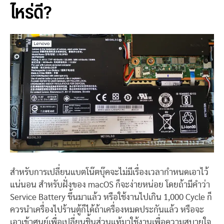
ไหร่ดี?
สำหรับการเปลี่ยนแบตโน๊ตบุ๊คจะไม่มีเรื่องเวลากำหนดเอาไว้
แน่นอน สำหรับฝั่งของ macOS ก็จะง่ายหน่อย โดยถ้ามีคำว่า
Service Battery ขึ้นมาแล้ว หรือใช้งานไปเกิน 1,000 Cycle ก็
ควรนำเครื่องไปร้านตู้ก็ได้ถ้าเครื่องหมดประกันแล้ว หรือจะ
เอาเข้าศูนย์เพื่อเปลี่ยนชิ้นส่วนแท้มาใช้งานเพื่อความสบายใจ