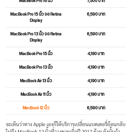
MacBook Pro 16 นิ้ว
7,500 บาท
MacBook Pro 15 นิ้ว จอ Retina
6,590 บาท
Display
MacBook Pro 13 นิ้ว จอ Retina
6,590 บาท
Display
MacBook Pro 15 นิ้ว
4,190 บาท
MacBook Pro 13 นิ้ว
4,190 บาท
MacBook Air 13 นิ้ว
4,190 บาท
MacBook Air 11 นิ้ว
4,190 บาท
MacBook 12 นิ้ว
6,590 บาท
จะเห็นว่าทาง Apple เองก็ให้บริการเปลี่ยนแบตเตอรี่ย้อนกลับ
ไปถึง MacBook 12 นิ้วที่วางขายเมื่อปี 2017 ด้วย ดังนั้นถ้า