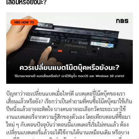
เสื่อมหรือยังนะ?
ปัญหาว่าจะเปลี่ยนแบตเมื่อไหร่ดี แบตเตอรี่โน๊ตบุ๊คของเรา
เสื่อมแล้วหรือยัง? เรียกว่าเป็นคำถามที่คนซื้อโน๊ตบุ๊คมาใช้เกิน
ปีหนึ่งแล้วอาจจะติดใจ บางคนอาจจะเลือกวัดระยะเวลาใช้
งานแบตเตอรี่จากความรู้สึกของตัวเอง โดยเทียบตอนที่ซื้อมา
ใหม่ ๆ กับตอนปัจจุบันว่าตอนนี้แบตเตอรี่เริ่มไม่ทนแล้ว ต้อง
เปลี่ยนแบตเตอรี่แล้วจะได้ใช้งานได้นานเหมือนเดิม หรือบาง