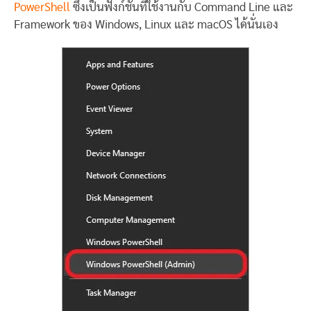
PowerShell
ซึ่งเป็นฟังก์ชั่นที่ใช้งานกับ Command Line และ
Framework ของ Windows, Linux และ macOS ได้นั่นเอง