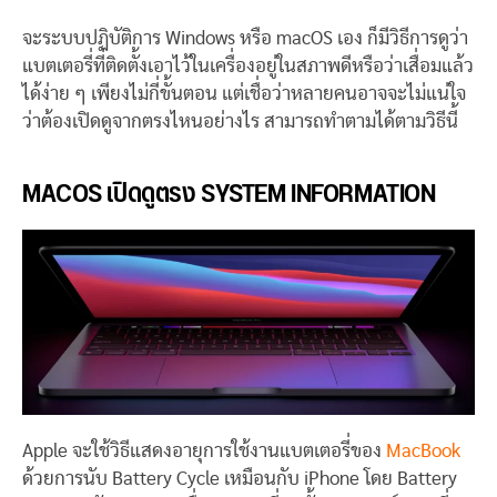
จะระบบปฏิบัติการ Windows หรือ macOS เอง ก็มีวิธีการดูว่า
แบตเตอรี่ที่ติดตั้งเอาไว้ในเครื่องอยู่ในสภาพดีหรือว่าเสื่อมแล้ว
ได้ง่าย ๆ เพียงไม่กี่ขั้นตอน แต่เชื่อว่าหลายคนอาจจะไม่แน่ใจ
ว่าต้องเปิดดูจากตรงไหนอย่างไร สามารถทำตามได้ตามวิธีนี้
MACOS เปิดดูตรง SYSTEM INFORMATION
Apple จะใช้วิธีแสดงอายุการใช้งานแบตเตอรี่ของ
MacBook
ด้วยการนับ Battery Cycle เหมือนกับ iPhone โดย Battery