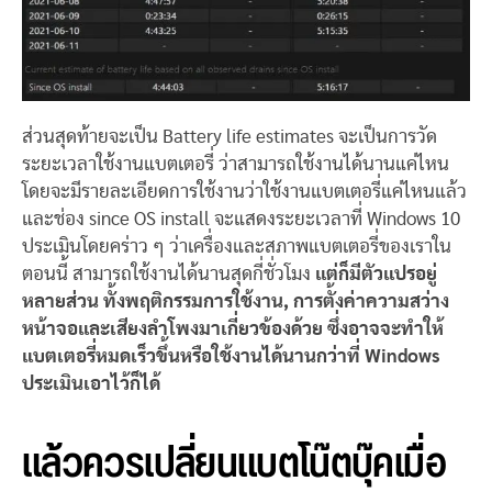
ส่วนสุดท้ายจะเป็น Battery life estimates จะเป็นการวัด
ระยะเวลาใช้งานแบตเตอรี่ ว่าสามารถใช้งานได้นานแค่ไหน
โดยจะมีรายละเอียดการใช้งานว่าใช้งานแบตเตอรี่แค่ไหนแล้ว
และช่อง since OS install จะแสดงระยะเวลาที่ Windows 10
ประเมินโดยคร่าว ๆ ว่าเครื่องและสภาพแบตเตอรี่ของเราใน
ตอนนี้ สามารถใช้งานได้นานสุดกี่ชั่วโมง
แต่ก็มีตัวแปรอยู่
หลายส่วน ทั้งพฤติกรรมการใช้งาน, การตั้งค่าความสว่าง
หน้าจอและเสียงลำโพงมาเกี่ยวข้องด้วย ซึ่งอาจจะทำให้
แบตเตอรี่หมดเร็วขึ้นหรือใช้งานได้นานกว่าที่ Windows
ประเมินเอาไว้ก็ได้
แล้วควรเปลี่ยนแบตโน๊ตบุ๊คเมื่อ