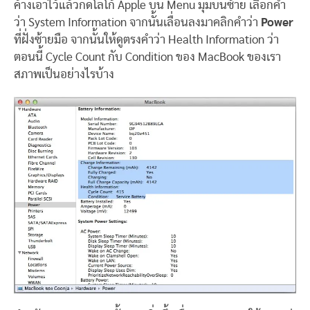
ค้างเอาไว้แล้วกดโลโก้ Apple บน Menu มุมบนซ้าย เลือกคำ
ว่า System Information จากนั้นเลื่อนลงมาคลิกคำว่า
Power
ที่ฝั่งซ้ายมือ จากนั้นให้ดูตรงคำว่า Health Information ว่า
ตอนนี้ Cycle Count กับ Condition ของ MacBook ของเรา
สภาพเป็นอย่างไรบ้าง