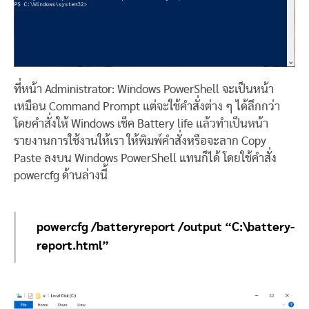
ที่หน้า Administrator: Windows PowerShell จะเป็นหน้า
เหมือน Command Prompt แต่จะใช้คำสั่งต่าง ๆ ได้ลึกกว่า
โดยคำสั่งให้ Windows เช็ค Battery life แล้วทำเป็นหน้า
รายงานการใช้งานให้เรา ให้พิมพ์คำสั่งหรือจะลาก Copy
Paste ลงบน Windows PowerShell แทนก็ได้ โดยใช้คำสั่ง
powercfg ด้านล่างนี้
powercfg /batteryreport /output “C:\battery-
report.html”