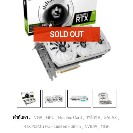
คำค้นหา :
VGA
GPU
Graphic Card
การ์ดจอ
GALAX
RTX 2080Ti HOF Limited Edition
NVIDIA
11GB