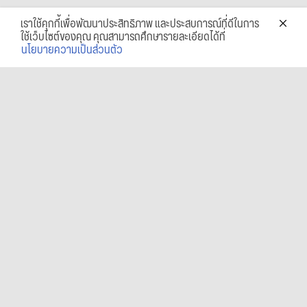
เราใช้คุกกี้เพื่อพัฒนาประสิทธิภาพ และประสบการณ์ที่ดีในการ
ใช้เว็บไซต์ของคุณ คุณสามารถศึกษารายละเอียดได้ที่
นโยบายความเป็นส่วนตัว