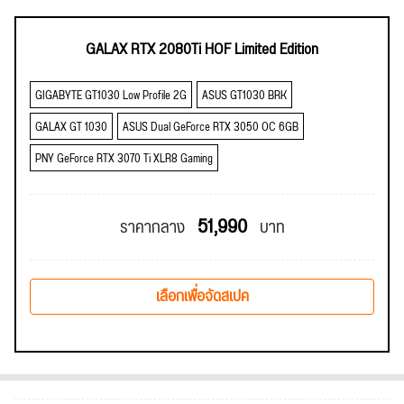
GALAX RTX 2080Ti HOF Limited Edition
GIGABYTE GT1030 Low Profile 2G
ASUS GT1030 BRK
GALAX GT 1030
ASUS Dual GeForce RTX 3050 OC 6GB
PNY GeForce RTX 3070 Ti XLR8 Gaming
51,990
ราคากลาง
บาท
เลือกเพื่อจัดสเปค