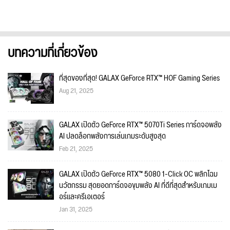
บทความที่เกี่ยวข้อง
ที่สุดของที่สุด! GALAX GeForce RTX™ HOF Gaming Series
Aug 21, 2025
GALAX เปิดตัว GeForce RTX™ 5070Ti Series การ์ดจอพลัง
AI ปลดล็อกพลังการเล่นเกมระดับสูงสุด
Feb 21, 2025
GALAX เปิดตัว GeForce RTX™ 5080 1-Click OC พลิกโฉม
นวัตกรรม สุดยอดการ์ดจอขุมพลัง AI ที่ดีที่สุดสำหรับเกมเม
อร์และครีเอเตอร์
Jan 31, 2025