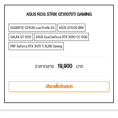
ASUS ROG STRIX GTX1070Ti GAMING
GIGABYTE GT1030 Low Profile 2G
ASUS GT1030 BRK
GALAX GT 1030
ASUS Dual GeForce RTX 3050 OC 6GB
PNY GeForce RTX 3070 Ti XLR8 Gaming
19,900
ราคากลาง
บาท
เลือกเพื่อจัดสเปค