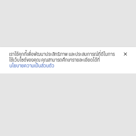
เราใช้คุกกี้เพื่อพัฒนาประสิทธิภาพ และประสบการณ์ที่ดีในการ
ใช้เว็บไซต์ของคุณ คุณสามารถศึกษารายละเอียดได้ที่
นโยบายความเป็นส่วนตัว