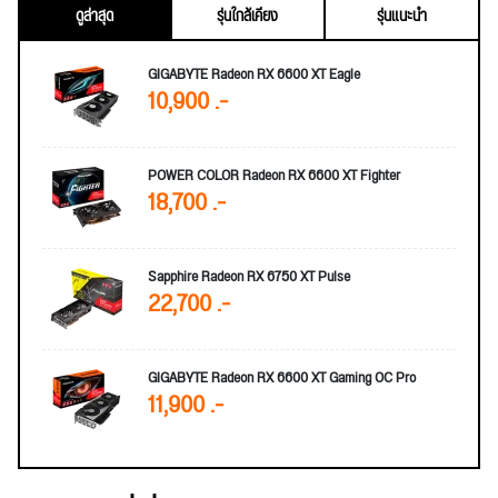
ดูล่าสุด
รุ่นใกล้เคียง
รุ่นแนะนำ
GIGABYTE Radeon RX 6600 XT Eagle
10,900 .-
POWER COLOR Radeon RX 6600 XT Fighter
18,700 .-
Sapphire Radeon RX 6750 XT Pulse
22,700 .-
GIGABYTE Radeon RX 6600 XT Gaming OC Pro
11,900 .-