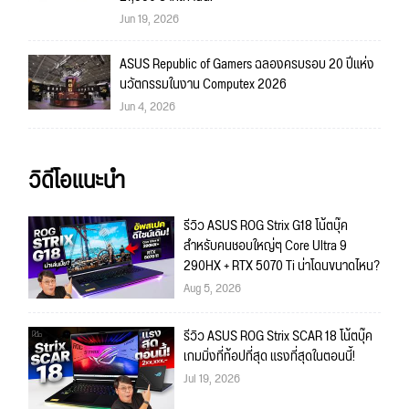
Jun 19, 2026
ASUS Republic of Gamers ฉลองครบรอบ 20 ปีแห่ง
นวัตกรรมในงาน Computex 2026
Jun 4, 2026
วิดีโอแนะนำ
รีวิว ASUS ROG Strix G18 โน้ตบุ๊ค
สำหรับคนชอบใหญ่ๆ Core Ultra 9
290HX + RTX 5070 Ti น่าโดนขนาดไหน?
Aug 5, 2026
รีวิว ASUS ROG Strix SCAR 18 โน้ตบุ๊ค
เกมมิ่งที่ท้อปที่สุด แรงที่สุดในตอนนี้!
Jul 19, 2026