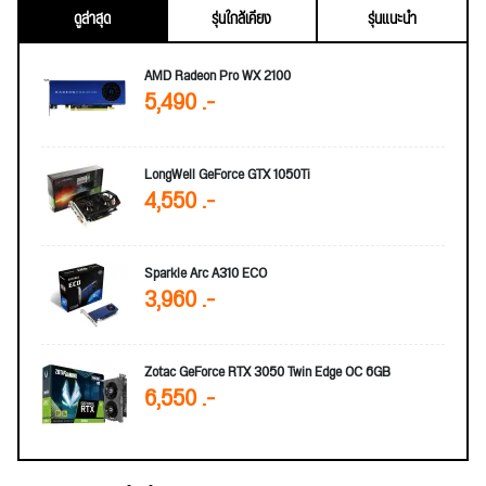
ดูล่าสุด
รุ่นใกล้เคียง
รุ่นแนะนำ
AMD Radeon Pro WX 2100
5,490 .-
LongWell GeForce GTX 1050Ti
4,550 .-
Sparkle Arc A310 ECO
3,960 .-
Zotac GeForce RTX 3050 Twin Edge OC 6GB
6,550 .-