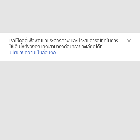
เราใช้คุกกี้เพื่อพัฒนาประสิทธิภาพ และประสบการณ์ที่ดีในการ
ใช้เว็บไซต์ของคุณ คุณสามารถศึกษารายละเอียดได้ที่
นโยบายความเป็นส่วนตัว