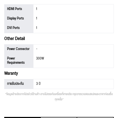
HDMI Ports
1
Display Ports
1
DVI Ports
1
Other Detail
Power Connector
-
Power
300W
Requirements
Waranty
การรับประกัน
3 ปี
*ข้อมูลอ้างอิงจากโปรชัวร์ร้านค้า อาจไม่ตรงกับเครื่องที่ขายจริง กรุณาตรวจสอบสเปคและราคาก่อนซื้อ
ทุกครั้ง*