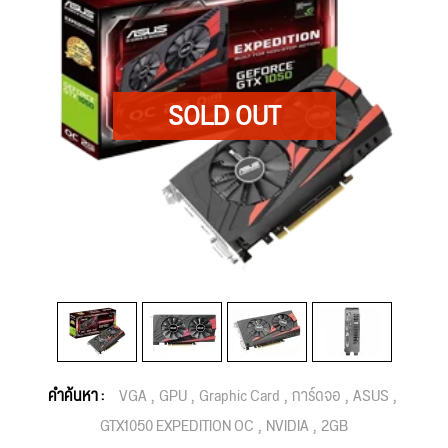
คำค้นหา :
VGA
GPU
Graphic Card
การ์ดจอ
ASUS
GTX1050 EXPEDITION OC
NVIDIA
2GB