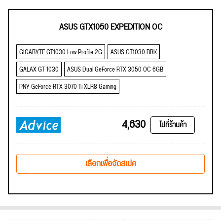
ASUS GTX1050 EXPEDITION OC
GIGABYTE GT1030 Low Profile 2G
ASUS GT1030 BRK
GALAX GT 1030
ASUS Dual GeForce RTX 3050 OC 6GB
PNY GeForce RTX 3070 Ti XLR8 Gaming
4,630
ไปที่ร้านค้า
เลือกเพื่อจัดสเปค