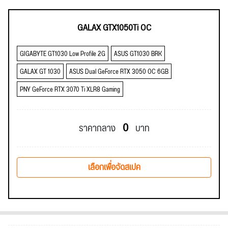
GALAX GTX1050Ti OC
GIGABYTE GT1030 Low Profile 2G
ASUS GT1030 BRK
GALAX GT 1030
ASUS Dual GeForce RTX 3050 OC 6GB
PNY GeForce RTX 3070 Ti XLR8 Gaming
0
ราคากลาง
บาท
เลือกเพื่อจัดสเปค