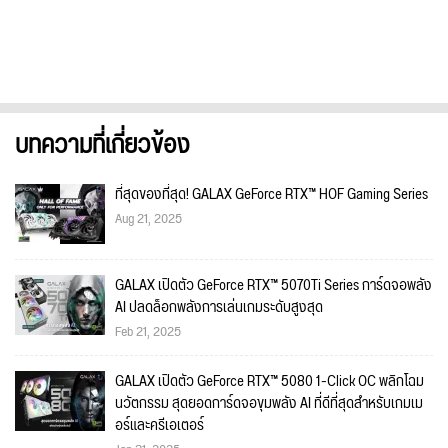
บทความที่เกี่ยวข้อง
ที่สุดของที่สุด! GALAX GeForce RTX™ HOF Gaming Series
Aug 21, 2025
GALAX เปิดตัว GeForce RTX™ 5070Ti Series การ์ดจอพลัง
AI ปลดล็อกพลังการเล่นเกมระดับสูงสุด
Feb 21, 2025
GALAX เปิดตัว GeForce RTX™ 5080 1-Click OC พลิกโฉม
นวัตกรรม สุดยอดการ์ดจอขุมพลัง AI ที่ดีที่สุดสำหรับเกมเม
อร์และครีเอเตอร์