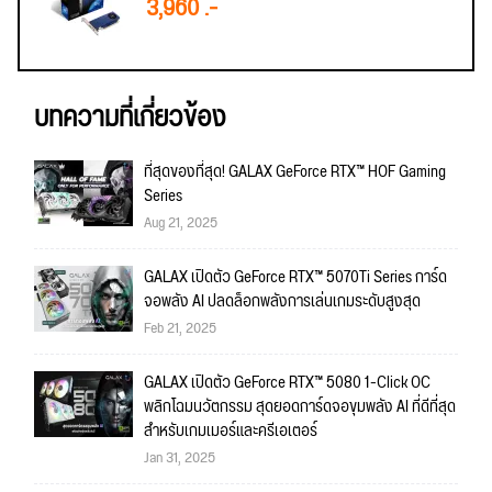
3,960 .-
บทความที่เกี่ยวข้อง
ที่สุดของที่สุด! GALAX GeForce RTX™ HOF Gaming
Series
Aug 21, 2025
GALAX เปิดตัว GeForce RTX™ 5070Ti Series การ์ด
จอพลัง AI ปลดล็อกพลังการเล่นเกมระดับสูงสุด
Feb 21, 2025
GALAX เปิดตัว GeForce RTX™ 5080 1-Click OC
พลิกโฉมนวัตกรรม สุดยอดการ์ดจอขุมพลัง AI ที่ดีที่สุด
สำหรับเกมเมอร์และครีเอเตอร์
Jan 31, 2025