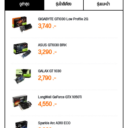
ดูล่าสุด
รุ่นใกล้เคียง
รุ่นแนะนำ
GIGABYTE GT1030 Low Profile 2G
3,740 .-
ASUS GT1030 BRK
3,290 .-
GALAX GT 1030
2,790 .-
LongWell GeForce GTX 1050Ti
4,550 .-
Sparkle Arc A310 ECO