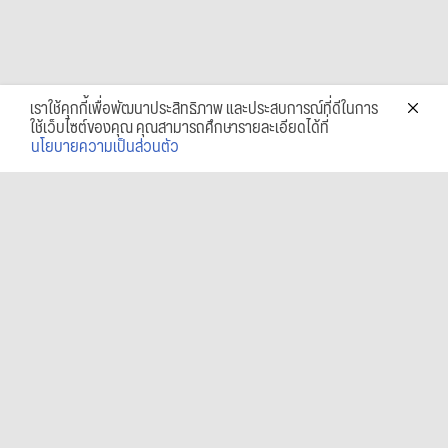
เราใช้คุกกี้เพื่อพัฒนาประสิทธิภาพ และประสบการณ์ที่ดีในการ
ใช้เว็บไซต์ของคุณ คุณสามารถศึกษารายละเอียดได้ที่
นโยบายความเป็นส่วนตัว