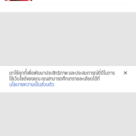
เราใช้คุกกี้เพื่อพัฒนาประสิทธิภาพ และประสบการณ์ที่ดีในการ
ใช้เว็บไซต์ของคุณ คุณสามารถศึกษารายละเอียดได้ที่
นโยบายความเป็นส่วนตัว