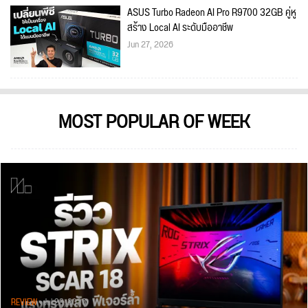
ASUS Turbo Radeon AI Pro R9700 32GB คู่หู
สร้าง Local AI ระดับมืออาชีพ
Jun 27, 2026
MOST POPULAR OF WEEK
REVIEW
• Jul 28, 2026