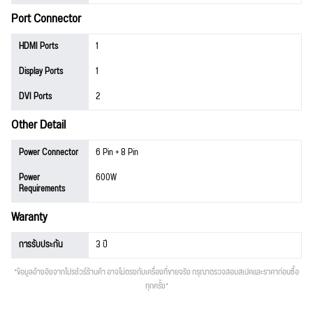
Port Connector
HDMI Ports
1
Display Ports
1
DVI Ports
2
Other Detail
Power Connector
6 Pin + 8 Pin
Power
600W
Requirements
Waranty
การรับประกัน
3 ปี
*ข้อมูลอ้างอิงจากโปรชัวร์ร้านค้า อาจไม่ตรงกับเครื่องที่ขายจริง กรุณาตรวจสอบสเปคและราคาก่อนซื้อ
ทุกครั้ง*