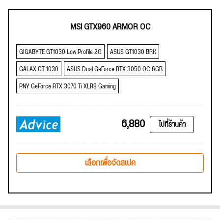
MSI GTX960 ARMOR OC
GIGABYTE GT1030 Low Profile 2G
ASUS GT1030 BRK
GALAX GT 1030
ASUS Dual GeForce RTX 3050 OC 6GB
PNY GeForce RTX 3070 Ti XLR8 Gaming
6,880
ไปที่ร้านค้า
เลือกเพื่อจัดสเปค