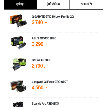
ดูล่าสุด
รุ่นใกล้เคียง
รุ่นแนะนำ
GIGABYTE GT1030 Low Profile 2G
3,740 .-
ASUS GT1030 BRK
3,290 .-
GALAX GT 1030
2,790 .-
LongWell GeForce GTX 1050Ti
4,550 .-
Sparkle Arc A310 ECO