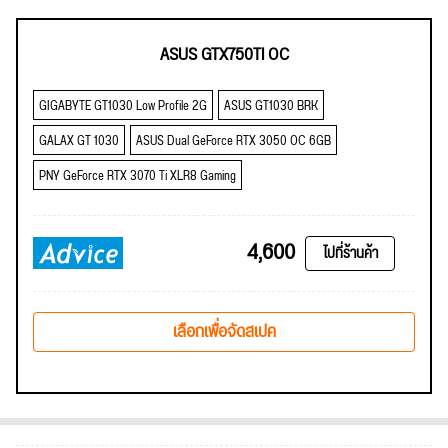
ASUS GTX750TI OC
GIGABYTE GT1030 Low Profile 2G
ASUS GT1030 BRK
GALAX GT 1030
ASUS Dual GeForce RTX 3050 OC 6GB
PNY GeForce RTX 3070 Ti XLR8 Gaming
4,600
ไปที่ร้านค้า
เลือกเพื่อจัดสเปค