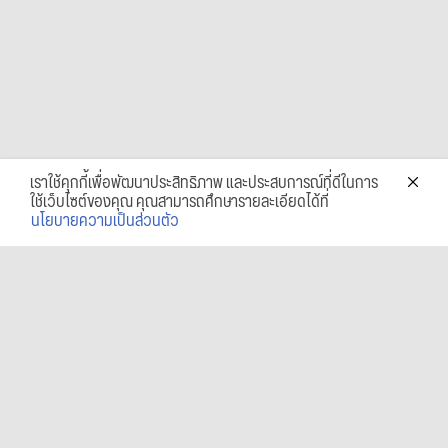
เราใช้คุกกี้เพื่อพัฒนาประสิทธิภาพ และประสบการณ์ที่ดีในการ
ใช้เว็บไซต์ของคุณ คุณสามารถศึกษารายละเอียดได้ที่
นโยบายความเป็นส่วนตัว