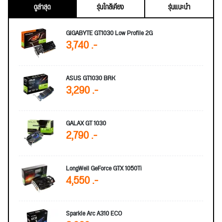
ดูล่าสุด
รุ่นใกล้เคียง
รุ่นแนะนำ
GIGABYTE GT1030 Low Profile 2G
3,740 .-
ASUS GT1030 BRK
3,290 .-
GALAX GT 1030
2,790 .-
LongWell GeForce GTX 1050Ti
4,550 .-
Sparkle Arc A310 ECO