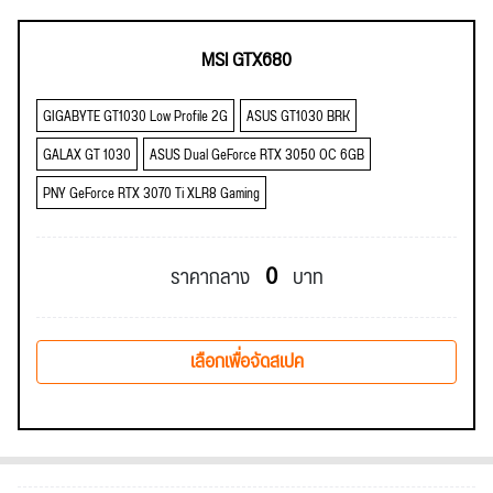
MSI GTX680
GIGABYTE GT1030 Low Profile 2G
ASUS GT1030 BRK
GALAX GT 1030
ASUS Dual GeForce RTX 3050 OC 6GB
PNY GeForce RTX 3070 Ti XLR8 Gaming
0
ราคากลาง
บาท
เลือกเพื่อจัดสเปค