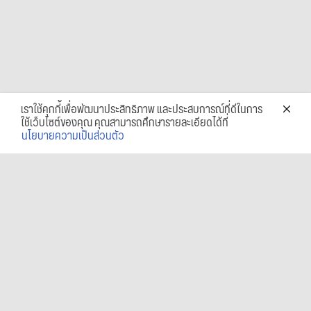
เราใช้คุกกี้เพื่อพัฒนาประสิทธิภาพ และประสบการณ์ที่ดีในการ
ใช้เว็บไซต์ของคุณ คุณสามารถศึกษารายละเอียดได้ที่
นโยบายความเป็นส่วนตัว