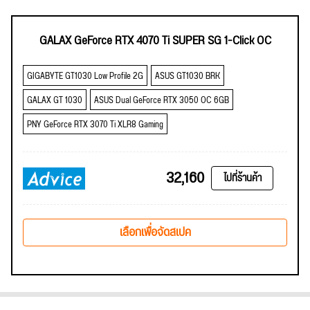
GALAX GeForce RTX 4070 Ti SUPER SG 1-Click OC
GIGABYTE GT1030 Low Profile 2G
ASUS GT1030 BRK
GALAX GT 1030
ASUS Dual GeForce RTX 3050 OC 6GB
PNY GeForce RTX 3070 Ti XLR8 Gaming
32,160
ไปที่ร้านค้า
เลือกเพื่อจัดสเปค