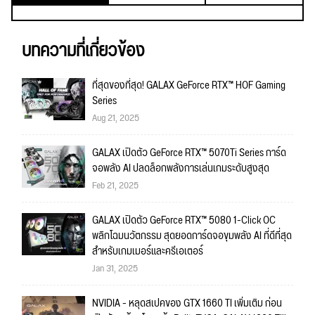
บทความที่เกี่ยวข้อง
ที่สุดของที่สุด! GALAX GeForce RTX™ HOF Gaming
Series
Aug 21, 2025
GALAX เปิดตัว GeForce RTX™ 5070Ti Series การ์ด
จอพลัง AI ปลดล็อกพลังการเล่นเกมระดับสูงสุด
Feb 21, 2025
GALAX เปิดตัว GeForce RTX™ 5080 1-Click OC
พลิกโฉมนวัตกรรม สุดยอดการ์ดจอขุมพลัง AI ที่ดีที่สุด
สำหรับเกมเมอร์และครีเอเตอร์
Jan 31, 2025
NVIDIA - หลุดสเปคของ GTX 1660 TI เพิ่มเติม ก่อน