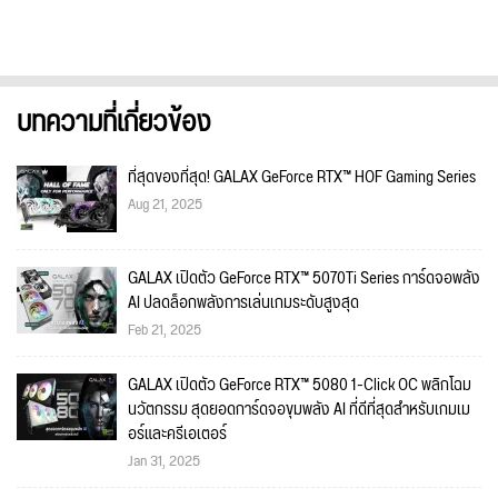
บทความที่เกี่ยวข้อง
ที่สุดของที่สุด! GALAX GeForce RTX™ HOF Gaming Series
Aug 21, 2025
GALAX เปิดตัว GeForce RTX™ 5070Ti Series การ์ดจอพลัง
AI ปลดล็อกพลังการเล่นเกมระดับสูงสุด
Feb 21, 2025
GALAX เปิดตัว GeForce RTX™ 5080 1-Click OC พลิกโฉม
นวัตกรรม สุดยอดการ์ดจอขุมพลัง AI ที่ดีที่สุดสำหรับเกมเม
อร์และครีเอเตอร์
Jan 31, 2025