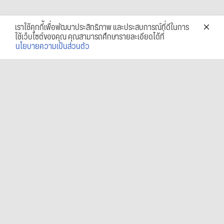
เราใช้คุกกี้เพื่อพัฒนาประสิทธิภาพ และประสบการณ์ที่ดีในการ
ใช้เว็บไซต์ของคุณ คุณสามารถศึกษารายละเอียดได้ที่
นโยบายความเป็นส่วนตัว