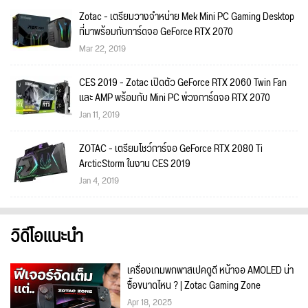
Zotac - เตรียมวางจำหน่าย Mek Mini PC Gaming Desktop
ที่มาพร้อมกับการ์ดจอ GeForce RTX 2070
Mar 22, 2019
CES 2019 - Zotac เปิดตัว GeForce RTX 2060 Twin Fan
และ AMP พร้อมกับ Mini PC พ่วงการ์ดจอ RTX 2070
Jan 11, 2019
ZOTAC - เตรียมโชว์การ์จอ GeForce RTX 2080 Ti
ArcticStorm ในงาน CES 2019
Jan 4, 2019
วิดีโอแนะนำ
เครื่องเกมพกพาสเปคดูดี หน้าจอ AMOLED น่า
ซื้อขนาดไหน ? | Zotac Gaming Zone
Apr 18, 2025