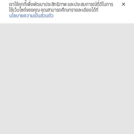
เราใช้คุกกี้เพื่อพัฒนาประสิทธิภาพ และประสบการณ์ที่ดีในการ
ใช้เว็บไซต์ของคุณ คุณสามารถศึกษารายละเอียดได้ที่
นโยบายความเป็นส่วนตัว