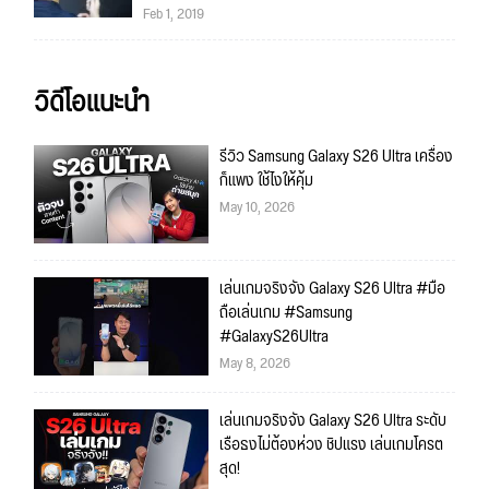
Feb 1, 2019
วิดีโอแนะนำ
รีวิว Samsung Galaxy S26 Ultra เครื่อง
ก็แพง ใช้ไงให้คุ้ม
May 10, 2026
เล่นเกมจริงจัง Galaxy S26 Ultra #มือ
ถือเล่นเกม #Samsung
#GalaxyS26Ultra
May 8, 2026
เล่นเกมจริงจัง Galaxy S26 Ultra ระดับ
เรือธงไม่ต้องห่วง ชิปแรง เล่นเกมโครต
สุด!