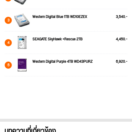
Western Digital Blue 1TB WD10EZEX
3,540.-
3
SEAGATE SkyHawk +Rescue 2TB
4,450.-
4
Western Digital Purple 4TB WD43PURZ
6,920.-
5
บทความที่เกี่ยวข้อง