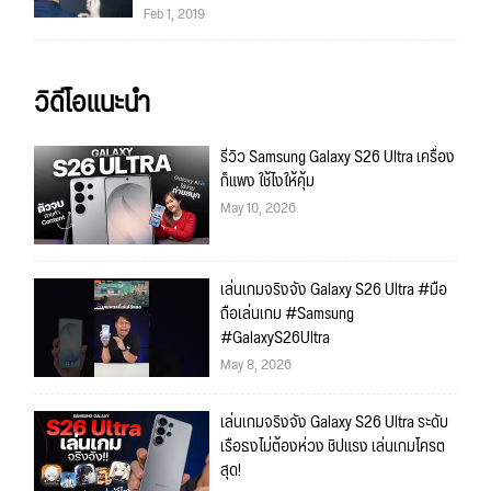
Feb 1, 2019
วิดีโอแนะนำ
รีวิว Samsung Galaxy S26 Ultra เครื่อง
ก็แพง ใช้ไงให้คุ้ม
May 10, 2026
เล่นเกมจริงจัง Galaxy S26 Ultra #มือ
ถือเล่นเกม #Samsung
#GalaxyS26Ultra
May 8, 2026
เล่นเกมจริงจัง Galaxy S26 Ultra ระดับ
เรือธงไม่ต้องห่วง ชิปแรง เล่นเกมโครต
สุด!